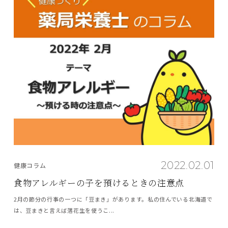
2022.02.01
健康コラム
食物アレルギーの子を預けるときの注意点
2月の節分の行事の一つに「豆まき」があります。私の住んでいる北海道で
は、豆まきと言えば落花生を使うこ...