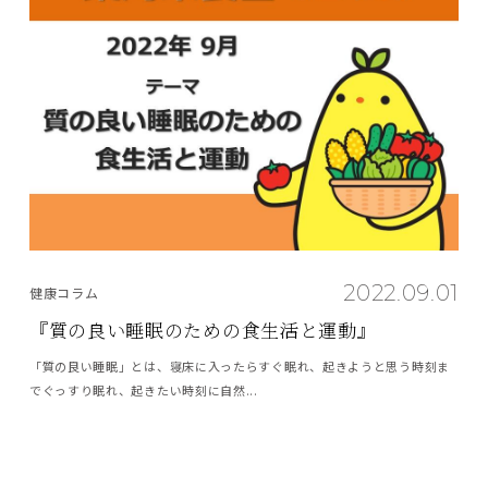
2022.09.01
健康コラム
『質の良い睡眠のための食生活と運動』
「質の良い睡眠」とは、寝床に入ったらすぐ眠れ、起きようと思う時刻ま
でぐっすり眠れ、起きたい時刻に自然...