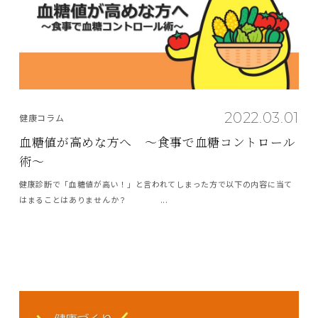
2022.03.01
健康コラム
血糖値が高めな方へ ～食事で血糖コントロール
術～
健康診断で「血糖値が高い！」と言われてしまった方で以下の内容に当て
はまることはありませんか？ ...