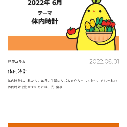
2022.06.01
健康コラム
体内時計
体内時計は、私たちの毎日の生活のリズムを作り出しており、それぞれの
体内時計を動かすためには、光･食事...