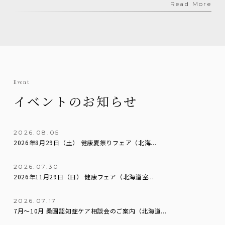
Read More
Event
イベントのお知らせ
2026.08.05
2026年8月29日（土） 健康夏祭りフェア（北海...
2026.07.30
2026年11月29日（日） 健康フェア（北海道室...
2026.07.17
7月～10月 桑園認知症ケア相談会のご案内（北海道...