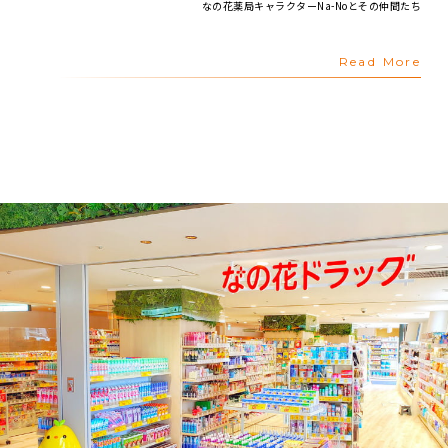
なの花薬局キャラクターNa-Noとその仲間たち
Read More