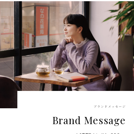
ブランドメッセージ
Brand Message