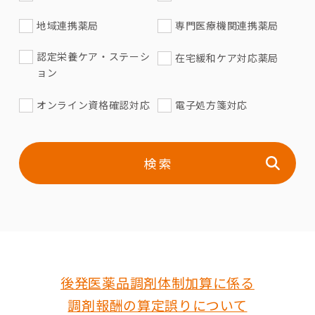
地域連携薬局
専門医療機関連携薬局
認定栄養ケア・ステーシ
在宅緩和ケア対応薬局
ョン
オンライン資格確認対応
電子処方箋対応
検 索
後発医薬品調剤体制加算に係る
調剤報酬の算定誤りについて