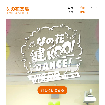
企業
採用
MENU
情報
情報