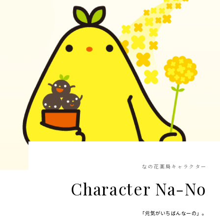
なの花薬局キャラクター
Character Na-No
「元気がいちばんなーの」。