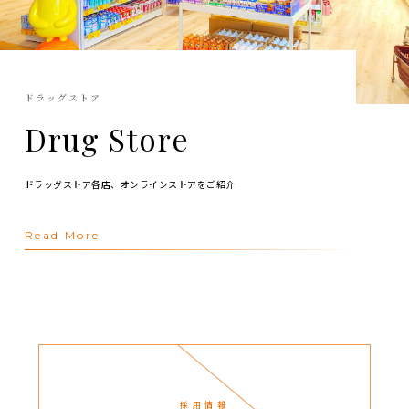
ドラッグストア
Drug Store
ドラッグストア各店、オンラインストアをご紹介
Read More
採用情報