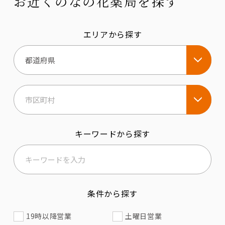
お近くのなの花薬局を探す
エリアから探す
キーワードから探す
条件から探す
19時以降営業
土曜日営業