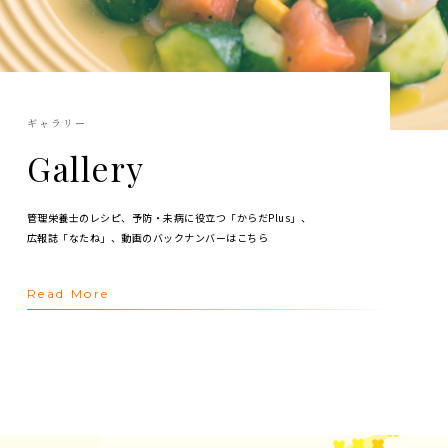
ギャラリー
Gallery
管理栄養士のレシピ、予防・未病に役立つ「からだPlus」、
広報誌「なたね」、動画のバックナンバーはこちら
Read More