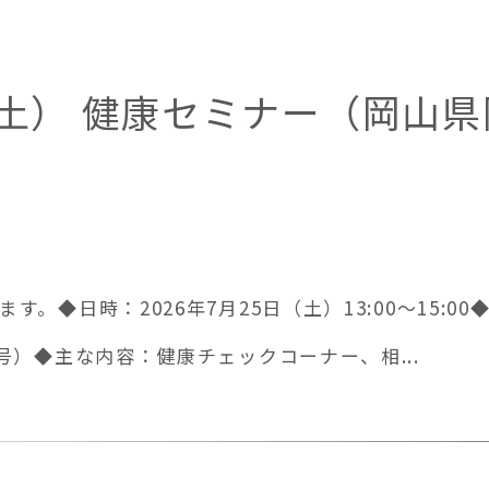
日（土） 健康セミナー（岡山県
。◆日時：2026年7月25日（土）13:00～15:
号）◆主な内容：健康チェックコーナー、相...