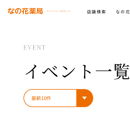
店舗検索
なの
EVENT
イベント一