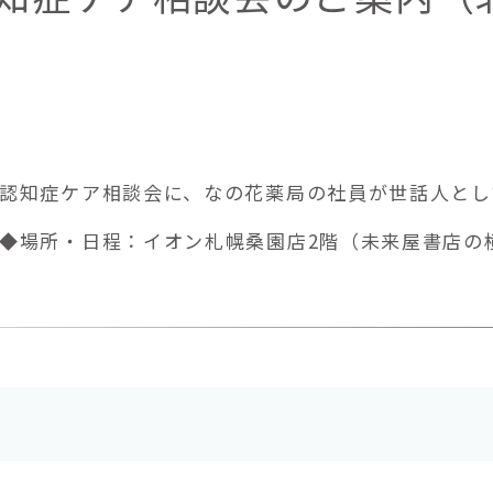
認知症ケア相談会に、なの花薬局の社員が世話人とし
◆場所・日程：イオン札幌桑園店2階（未来屋書店の横奥