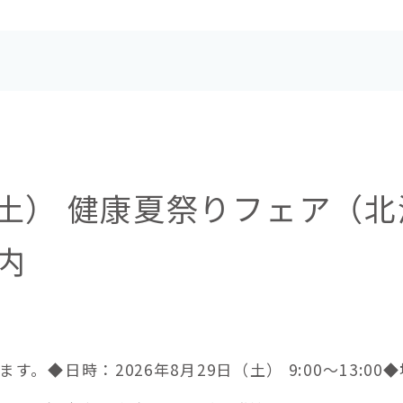
日（土） 健康夏祭りフェア（北
内
。◆日時：2026年8月29日（土） 9:00～13: