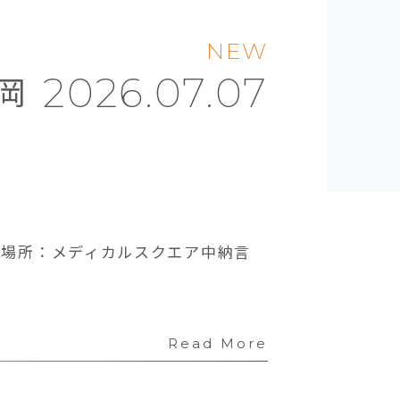
NEW
岡
2026.07.07
00◆場所：メディカルスクエア中納言
Read More