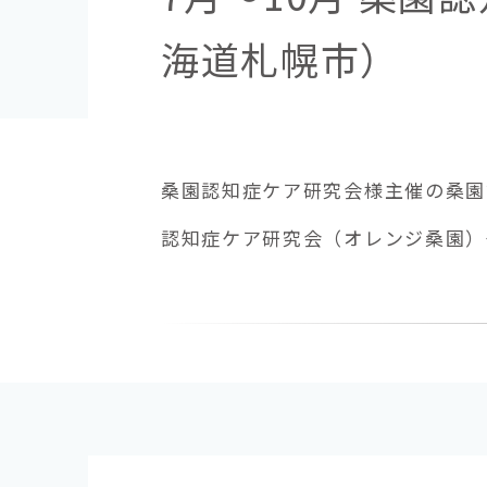
海道札幌市）
桑園認知症ケア研究会様主催の桑園
認知症ケア研究会（オレンジ桑園）