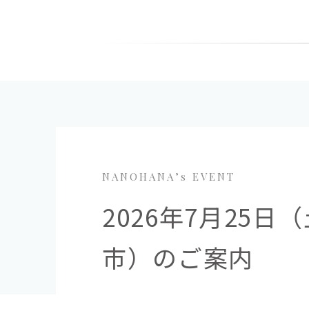
NANOHANA’s EVENT
2026年7月25
市）のご案内