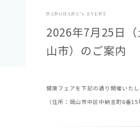
NANOHANA’s EVENT
2026年7月25
山市）のご案内
健康フェアを下記の通り開催いたします
（住所：岡山市中区中納言町6番15