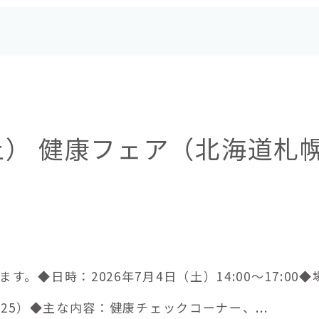
（土） 健康フェア（北海道札
。◆日時：2026年7月4日（土）14:00～17:0
25）◆主な内容：健康チェックコーナー、...