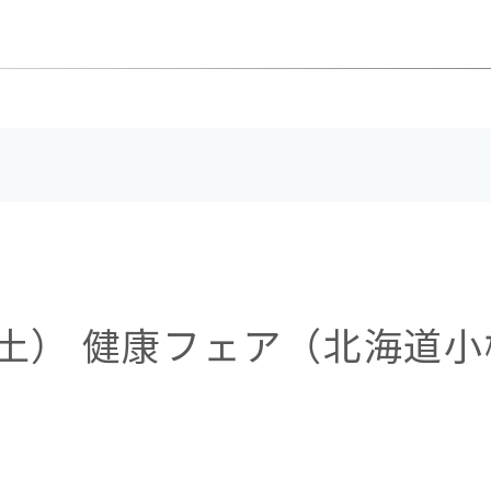
日（土） 健康フェア（北海道小