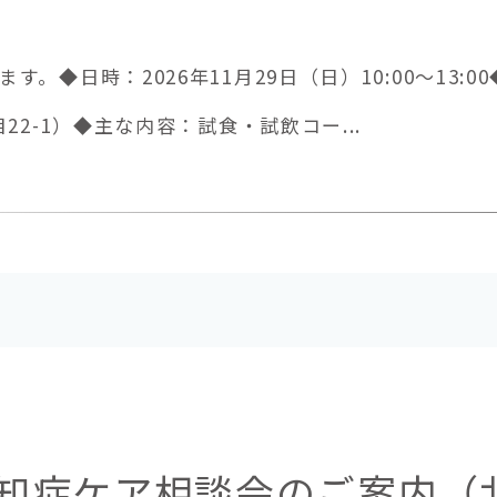
。◆日時：2026年11月29日（日）10:00～13:
22-1）◆主な内容：試食・試飲コー...
園認知症ケア相談会のご案内（