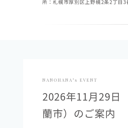
所：札幌市厚別区上野幌2条2丁目3番
NANOHANA’s EVENT
2026年11月2
蘭市）のご案内