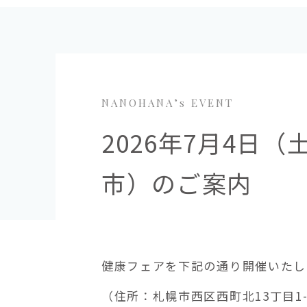
NANOHANA’s EVENT
2026年7月4日
市）のご案内
健康フェアを下記の通り開催いたします
（住所：札幌市西区西町北13丁目1-