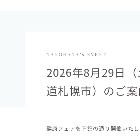
NANOHANA’s EVENT
2026年8月29
道札幌市）のご案
健康フェアを下記の通り開催いたします