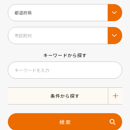
キーワードから探す
条件から探す
検 索