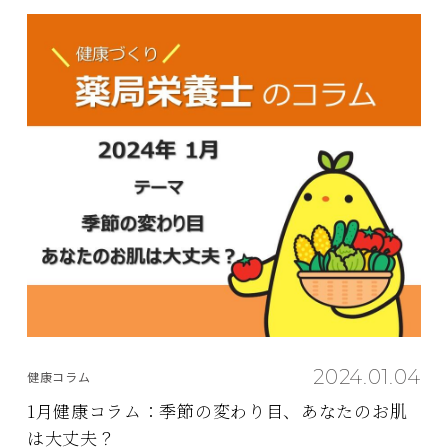
2024.01.04
健康コラム
1月健康コラム：季節の変わり目、あなたのお肌
は大丈夫？