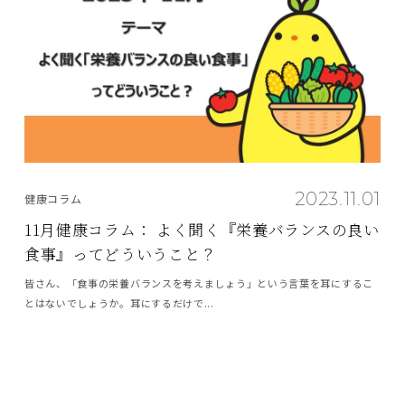
2023.11.01
健康コラム
11月健康コラム： よく聞く『栄養バランスの良い
食事』ってどういうこと？
皆さん、「食事の栄養バランスを考えましょう」という言葉を耳にするこ
とはないでしょうか。耳にするだけで...