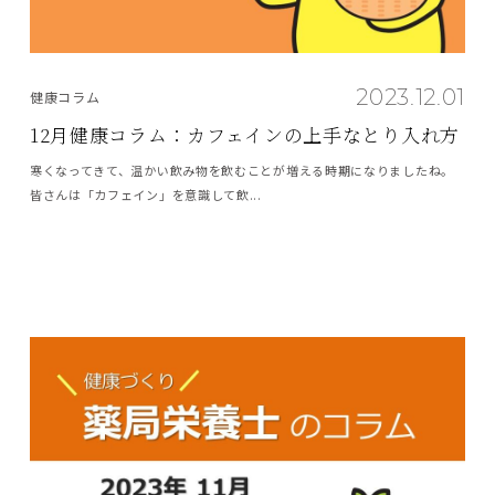
2023.12.01
健康コラム
12月健康コラム：カフェインの上手なとり入れ方
寒くなってきて、温かい飲み物を飲むことが増える時期になりましたね。
皆さんは「カフェイン」を意識して飲...