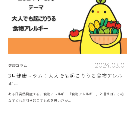
2024.03.01
健康コラム
3月健康コラム：大人でも起こりうる食物アレル
ギー
ある日突然発症する、食物アレルギー「食物アレルギー」と言えば、小さ
な子どもが引き起こすものを思い浮か...