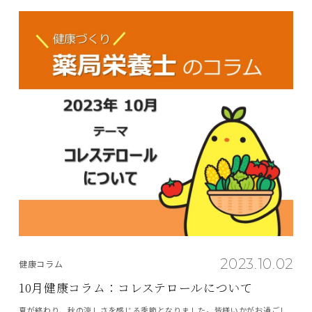
2023.10.02
健康コラム
10月健康コラム：コレステロールについて
夏が終わり、秋の涼しさを感じる季節となりました。皆様いかがお過ごし