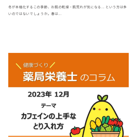
冬が本格化するこの季節、お肌の乾燥・肌荒れが気になる... という方は多
いのではないでしょうか。春は...