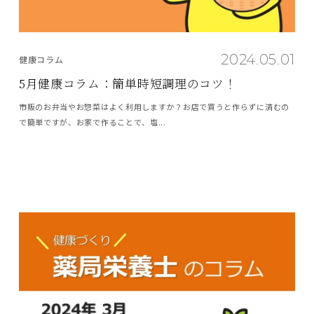
2024.05.01
健康コラム
5月健康コラム：簡単時短調理のコツ！
市販のお弁当やお惣菜はよく利用しますか？お店で買うと作らずに済むの
で簡単ですが、お家で作ることで、塩...