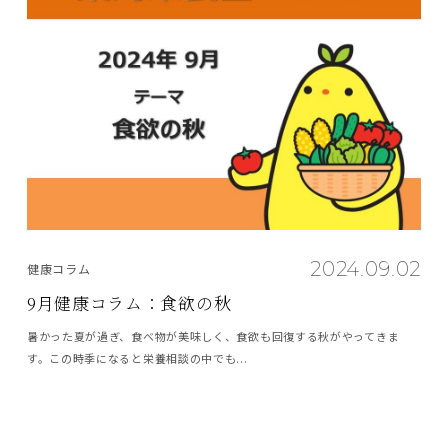
2024.09.02
健康コラム
9月健康コラム：食欲の秋
暑かった夏が過ぎ、食べ物が美味しく、食欲も回復する秋がやってきま
す。この時季になると栄養相談の中でも...