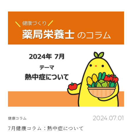
2024.07.01
健康コラム
7月健康コラム：熱中症について