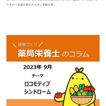
ですか？気温の変化が大きい季節の変...