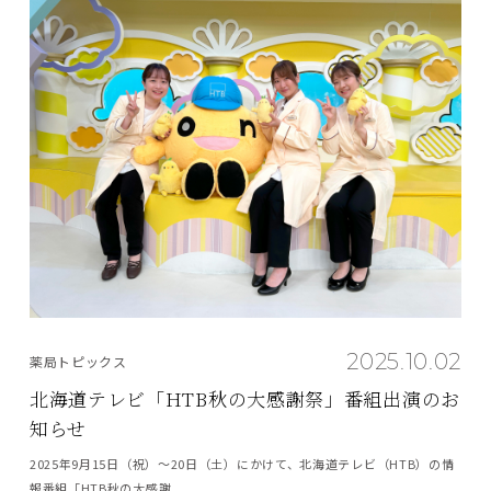
2025.10.02
薬局トピックス
北海道テレビ「HTB秋の大感謝祭」番組出演のお
知らせ
2025年9月15日（祝）～20日（土）にかけて、北海道テレビ（HTB）の情
報番組「HTB秋の大感謝...