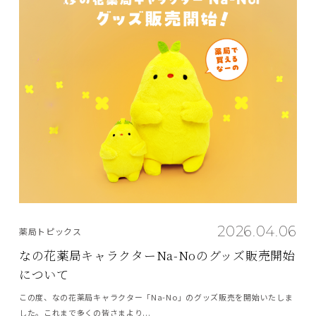
2026.04.06
薬局トピックス
なの花薬局キャラクターNa-Noのグッズ販売開始
について
この度、なの花薬局キャラクター「Na-No」のグッズ販売を開始いたしま
した。これまで多くの皆さまより...