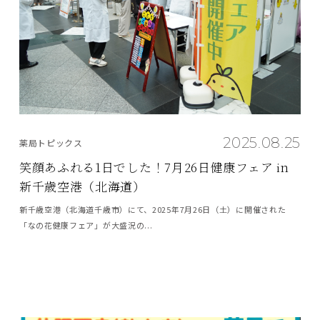
2025.08.25
薬局トピックス
笑顔あふれる1日でした！7月26日健康フェア in
新千歳空港（北海道）
新千歳空港（北海道千歳市）にて、2025年7月26日（土）に開催された
「なの花健康フェア」が大盛況の...