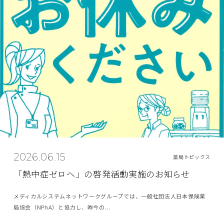
2026.06.15
薬局トピックス
「熱中症ゼロへ」の啓発活動実施のお知らせ
メディカルシステムネットワークグループでは、一般社団法人日本保険薬
局協会（NPhA）と協力し、昨今の...