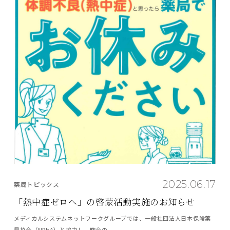
2025.06.17
薬局トピックス
「熱中症ゼロへ」の啓蒙活動実施のお知らせ
メディカルシステムネットワークグループでは、一般社団法人日本保険薬
局協会（NPhA）と協力し、昨今の...