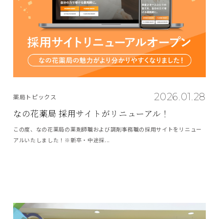
2026.01.28
薬局トピックス
なの花薬局 採用サイトがリニューアル！
この度、なの花薬局の薬剤師職および調剤事務職の採用サイトをリニュー
アルいたしました！※新卒・中途採...