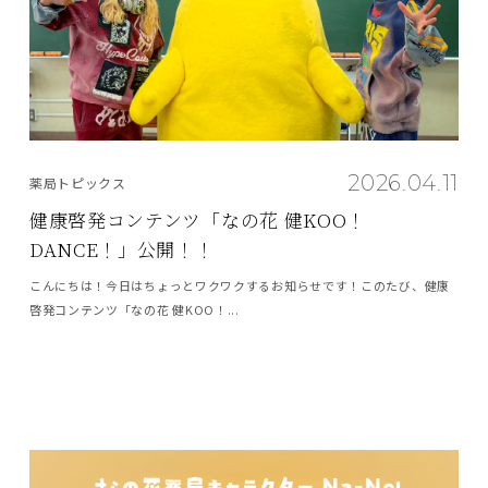
2026.04.11
薬局トピックス
健康啓発コンテンツ「なの花 健KOO！
DANCE！」公開！！
こんにちは！今日はちょっとワクワクするお知らせです！このたび、健康
啓発コンテンツ「なの花 健KOO！...