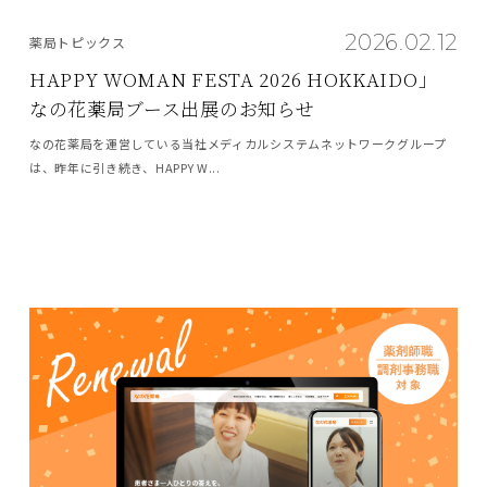
2026.02.12
薬局トピックス
HAPPY WOMAN FESTA 2026 HOKKAIDO」
なの花薬局ブース出展のお知らせ
なの花薬局を運営している当社メディカルシステムネットワークグループ
は、昨年に引き続き、HAPPY W...