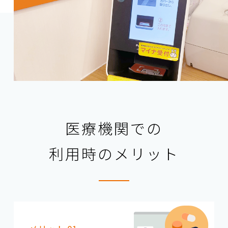
医療機関での
利用時のメリット