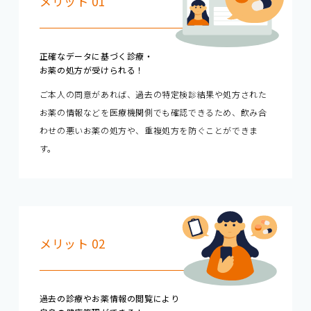
メリット 01
正確なデータに基づく診療・
お薬の処方が受けられる！
ご本人の同意があれば、過去の特定検診結果や処方された
お薬の情報などを医療機関側でも確認できるため、飲み合
わせの悪いお薬の処方や、重複処方を防ぐことができま
す。
メリット 02
過去の診療やお薬情報の閲覧により