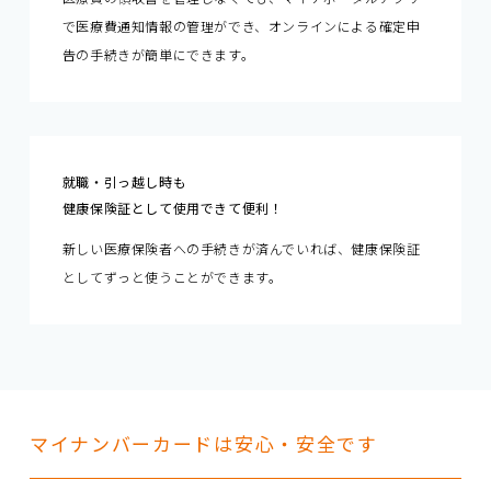
で医療費通知情報の管理ができ、オンラインによる確定申
告の手続きが簡単にできます。
就職・引っ越し時も
健康保険証として使用できて便利！
新しい医療保険者への手続きが済んでいれば、健康保険証
としてずっと使うことができます。
マイナンバーカードは安心・安全です