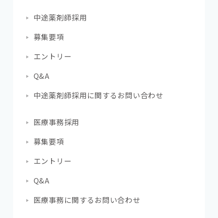
中途薬剤師採用
募集要項
エントリー
Q&A
中途薬剤師採用に関する
お問い合わせ
医療事務採用
募集要項
エントリー
Q&A
医療事務に関する
お問い合わせ