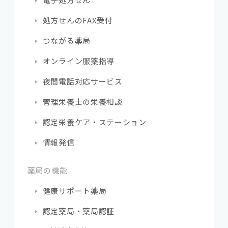
処方せんのFAX受付
つながる薬局
オンライン服薬指導
夜間電話対応サービス
管理栄養士の栄養相談
認定栄養ケア・ステーション
情報発信
薬局の機能
健康サポート薬局
認定薬局・薬局認証