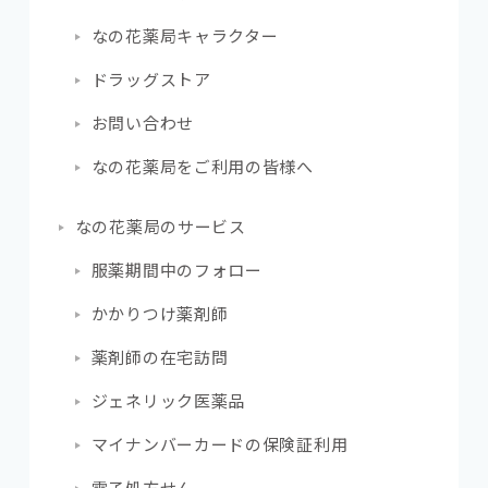
なの花薬局キャラクター
ドラッグストア
お問い合わせ
なの花薬局をご利用の皆様へ
なの花薬局のサービス
服薬期間中のフォロー
かかりつけ薬剤師
薬剤師の在宅訪問
ジェネリック医薬品
マイナンバーカードの保険証利用
電子処方せん