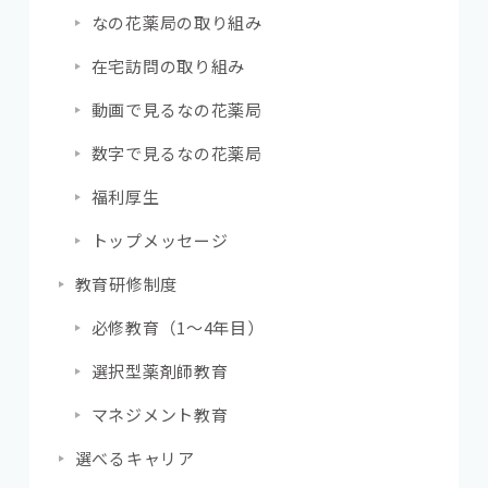
なの花薬局の取り組み
在宅訪問の取り組み
動画で見るなの花薬局
数字で見るなの花薬局
福利厚生
トップメッセージ
教育研修制度
必修教育（1〜4年目）
選択型薬剤師教育
マネジメント教育
選べるキャリア