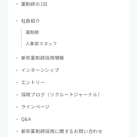
薬剤師の1日
社員紹介
薬剤師
人事部スタッフ
新卒薬剤師採用情報
インターンシップ
エントリー
採用ブログ（リクルートジャーナル）
ラインページ
Q&A
新卒薬剤師採用に関するお問い合わせ