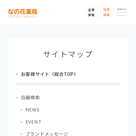
企業
採用
MENU
情報
情報
サイトマップ
お客様サイト（総合TOP）
店舗検索
NEWS
EVENT
ブランドメッセージ