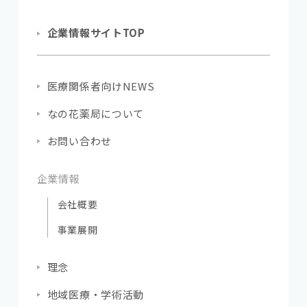
企業情報サイトTOP
医療関係者向けNEWS
なの花薬局について
お問い合わせ
企業情報
会社概要
事業展開
理念
地域医療・学術活動