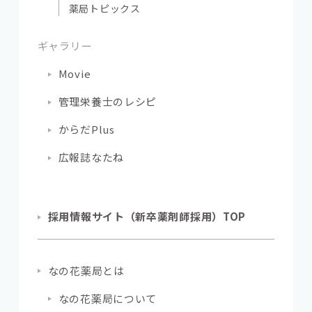
薬局トピックス
ギャラリー
Movie
管理栄養士のレシピ
からだPlus
広報誌なたね
採用情報サイト（新卒薬剤師採用）TOP
なの花薬局とは
なの花薬局について