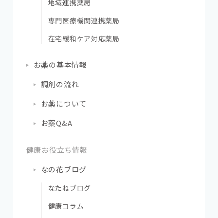
地域連携薬局
専門医療機関連携薬局
在宅緩和ケア対応薬局
お薬の基本情報
調剤の流れ
お薬について
お薬Q&A
健康お役立ち情報
なの花ブログ
なたねブログ
健康コラム