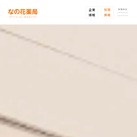
企業
採用
MENU
情報
情報