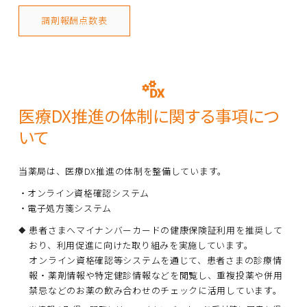
調剤報酬点数表
医療DX推進の体制に関する事項につ
いて
当薬局は、医療DX推進の体制を整備しています。
オンライン資格確認システム
電子処方箋システム
患者さまへマイナンバーカードの健康保険証利用を推奨して
おり、利用促進に向けた取り組みを実施しています。
オンライン資格確認等システムを通じて、患者さまの診療情
報・薬剤情報や特定健診情報などを閲覧し、重複投薬や併用
禁忌などのお薬の飲み合わせのチェックに活用しています。