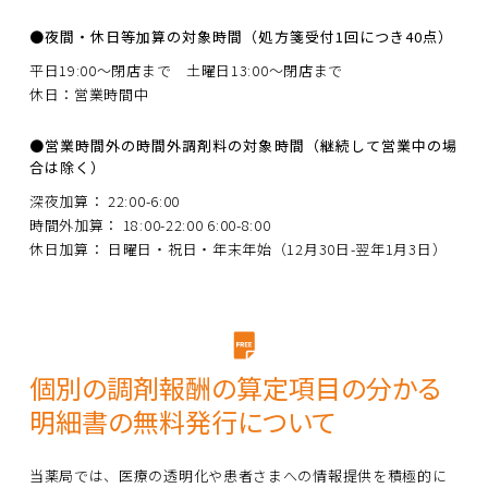
●夜間・休日等加算の対象時間（処方箋受付1回につき40点）
平日19:00～閉店まで 土曜日13:00～閉店まで
休日：営業時間中
●営業時間外の時間外調剤料の対象時間（継続して営業中の場
合は除く）
深夜加算： 22:00-6:00
時間外加算： 18:00-22:00 6:00-8:00
休日加算： 日曜日・祝日・年末年始（12月30日-翌年1月3日）
個別の調剤報酬の算定項目の分かる
明細書の無料発行について
当薬局では、医療の透明化や患者さまへの情報提供を積極的に