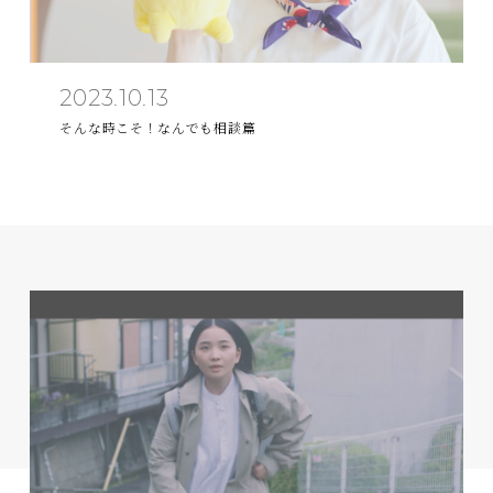
2023.10.13
そんな時こそ！なんでも相談篇