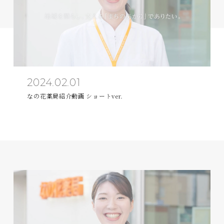
2024.02.01
なの花薬局紹介動画 ショートver.