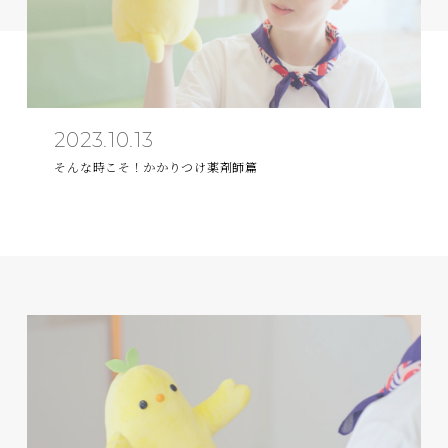
2023.10.13
そんな時こそ！かかりつけ薬剤師篇