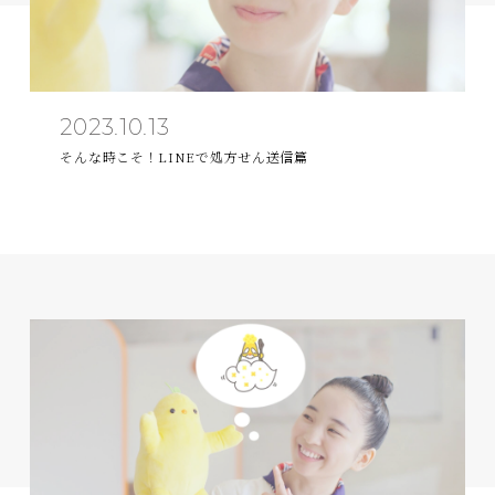
2023.10.13
そんな時こそ！LINEで処方せん送信篇