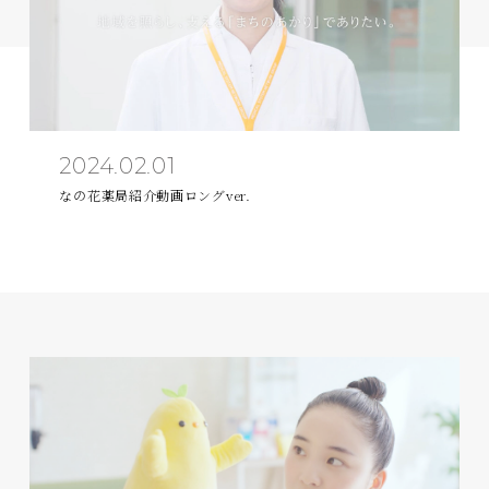
2024.02.01
なの花薬局紹介動画ロングver.