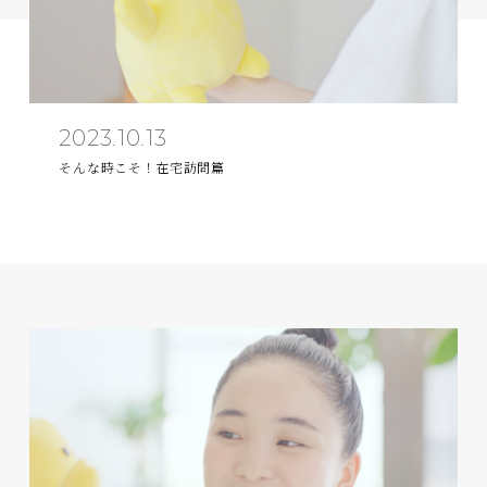
2023.10.13
そんな時こそ！在宅訪問篇