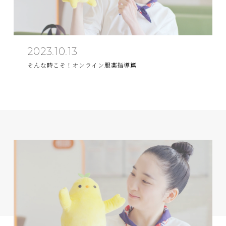
2023.10.13
そんな時こそ！オンライン服薬指導篇