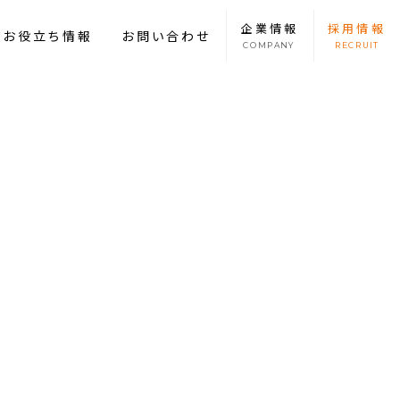
企業
情報
採用
情報
康お役立ち情報
お問い合わせ
COMPANY
RECRUIT