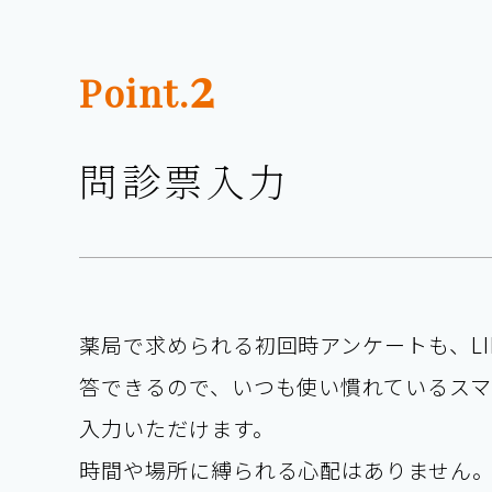
2
Point.
問診票入力
薬局で求められる初回時アンケートも、LI
答できるので、いつも使い慣れているス
入力いただけます。
時間や場所に縛られる心配はありません