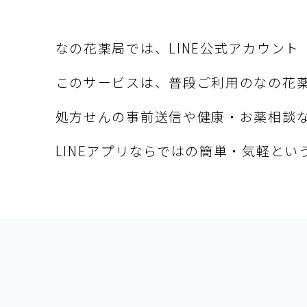
なの花薬局では、LINE公式アカウン
このサービスは、普段ご利用のなの花薬
処方せんの事前送信や健康・お薬相談
LINEアプリならではの簡単・気軽と