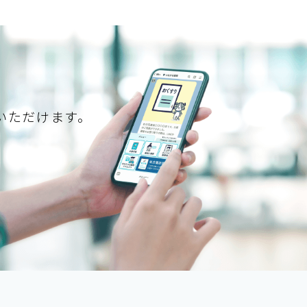
いただけます。