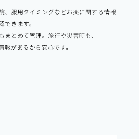
院、服用タイミングなどお薬に関する情報
認できます。
もまとめて管理。旅行や災害時も、
情報があるから安心です。