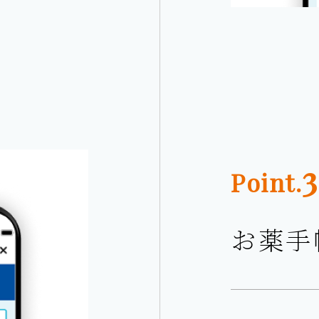
3
Point.
お薬手