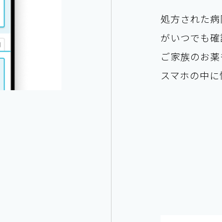
処方された病
がいつでも確
ご家族のお薬
スマホの中に