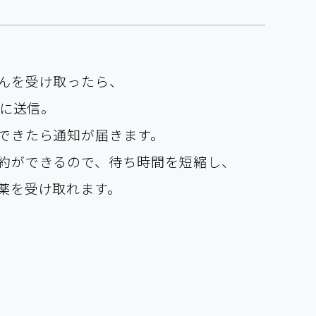
んを受け取ったら、
ぐに送信。
できたら通知が届きます。
約ができるので、待ち時間を短縮し、
薬を受け取れます。