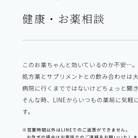
健康・お薬相談
このお薬ちゃんと効いているのか不安…
処方薬とサプリメントとの飲み合わせは
病院に行くまでではないけどちょっと聞
そんな時、LINEからいつもの薬局に気軽
す。
※営業時間以外はLINEでのご返答ができません。
お急ぎの場合はお電話でのご連絡をお願いいたしま