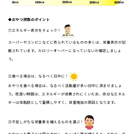
◆
おやつ摂取のポイント
①エネルギー表示をチェック！
スーパーやコンビニなどに売られているものの多くは、栄養表示が記
載されています。カロリーオーバーになっていないか確認しましょ
う。
②食べる場合は、なるべく日中に！
おやつを食べる場合は、なるべく活動量が多い日中に済ませましょ
う。夜遅い時間は、エネルギーが消費されにくいため、余分なエネル
ギーは体脂肪として蓄積しやすく、体重増加の原因となります。
③不足しがちな栄養素を補えるものを選ぶ！
おやつ＝お菓子とは限りません。たんぱく質が補えるチーズやヨーグ