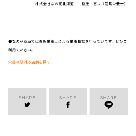
株式会社なの花北海道 稲邊 恵未（管理栄養士）
●なの花薬局では管理栄養士による栄養相談を行っています。ぜひご
利用ください。
栄養相談対応店舗を探す
SHARE
SHARE
SHARE