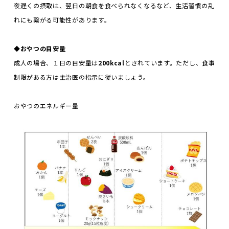
夜遅くの摂取は、翌日の朝食を食べられなくなるなど、生活習慣の乱
れにも繋がる可能性があります。
◆
おやつの目安量
成人の場合、１日の目安量は
200kcal
とされています。ただし、食事
制限がある方は主治医の指示に従いましょう。
おやつのエネルギー量