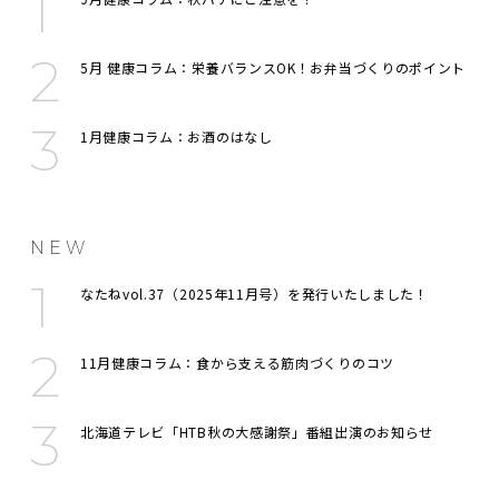
5月 健康コラム：栄養バランスOK！お弁当づくりのポイント
1月健康コラム：お酒のはなし
NEW
なたねvol.37（2025年11月号）を発行いたしました！
11月健康コラム：食から支える筋肉づくりのコツ
北海道テレビ「HTB秋の大感謝祭」番組出演のお知らせ