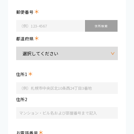
＊
郵便番号
＊
都道府県
＊
住所1
住所2
＊
お電話番号