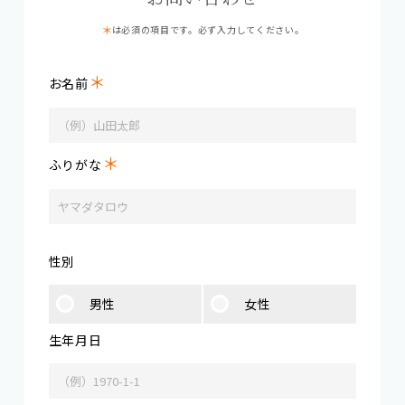
は必須の項目です。必ず入力してください。
＊
お名前
＊
ふりがな
性別
男性
女性
生年月日