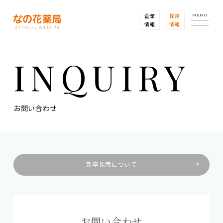
企業
採用
MENU
情報
情報
INQUIRY
お問い合わせ
新卒採用について
お問い合わせ