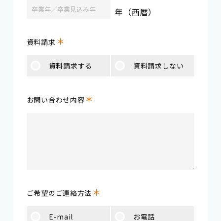
年（西暦）
＊
資料請求
資料請求する
資料請求しない
＊
お問い合わせ内容
＊
ご希望のご連絡方法
E-mail
お電話