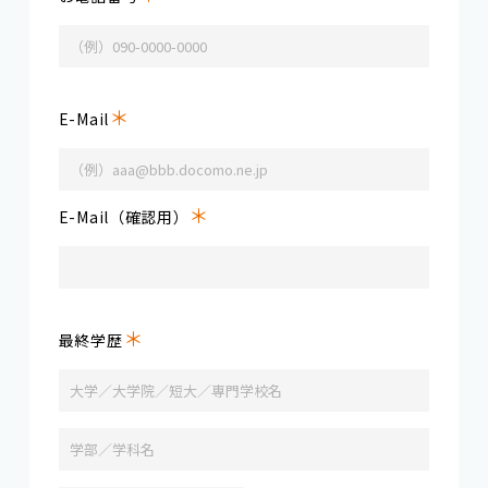
＊
E-Mail
＊
E-Mail（確認用）
＊
最終学歴