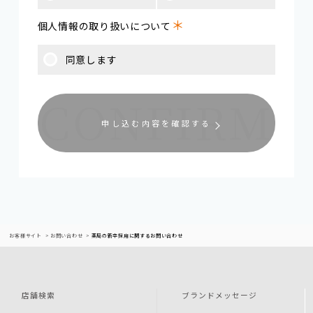
＊
個人情報の取り扱いについて
同意します
申し込む内容を確認する
お客様サイト
お問い合わせ
薬局の新卒採用に関するお問い合わせ
店舗検索
ブランドメッセージ