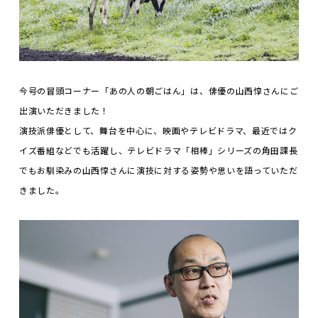
今号の冒頭コーナー「あの人の朝ごはん」は、俳優の山西惇さんにご
出演いただきました！
演技派俳優として、舞台を中心に、映画やテレビドラマ、最近ではク
イズ番組などでも活躍し、テレビドラマ「相棒」シリーズの角田課長
でもお馴染みの山西惇さんに演技に対する姿勢や思いを語っていただ
きました。