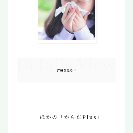
詳細を見る
ほかの「からだPlus」