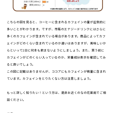
こちらの図を見ると、コーヒーに含まれるカフェインの量が圧倒的に
多いことがわかります。ですが、市販のエナジードリンクにはさらに
多くのカフェインが含まれている場合があります。商品によってカフ
ェインがどのくらい含まれているのか違いはありますが、美味しいか
らといって1日に何本も飲まないようにしましょう。また、買う前に
カフェインがどのくらい入っているのか、栄養成分表示を確認してみ
ると良いでしょう。
この図に記載はありませんが、ココアにもカフェインが微量に含まれ
ています。カフェインをとりたくない方は注意しましょう。
もっと詳しく知りたい！という方は、是非お近くのなの花薬局でご相
談ください。