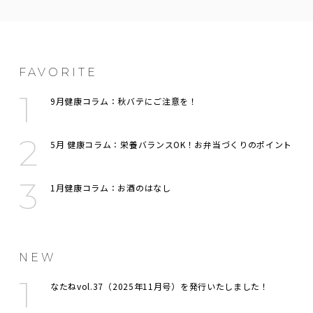
FAVORITE
9月健康コラム：秋バテにご注意を！
5月 健康コラム：栄養バランスOK！お弁当づくりのポイント
1月健康コラム：お酒のはなし
NEW
なたねvol.37（2025年11月号）を発行いたしました！