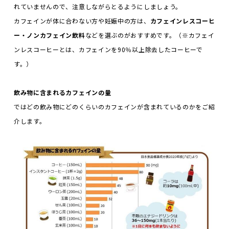
れていませんので、注意しながらとるようにしましょう。
カフェインが体に合わない方や妊娠中の方は、
カフェインレスコーヒ
ー・ノンカフェイン飲料
などを選ぶのがおすすめです。（※カフェイ
ンレスコーヒーとは、カフェインを90％以上除去したコーヒーで
す。）
飲み物に含まれるカフェインの量
ではどの飲み物にどのくらいのカフェインが含まれているのかをご紹
介します。