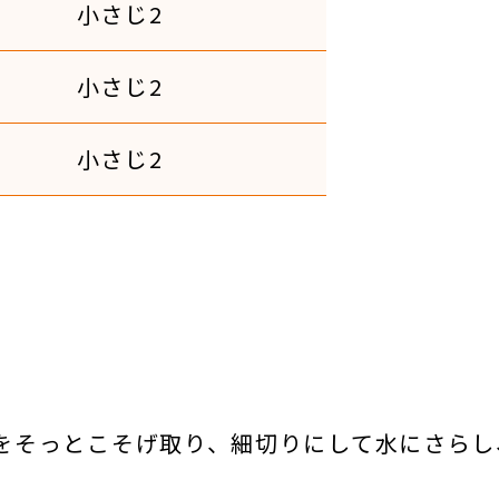
小さじ2
小さじ2
小さじ2
をそっとこそげ取り、細切りにして水にさらし