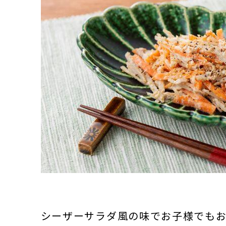
シーザーサラダ風の味でお子様でも