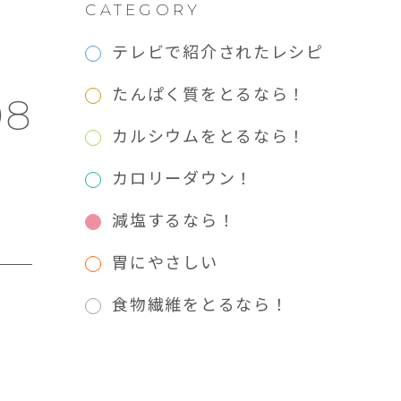
CATEGORY
テレビで紹介されたレシピ
たんぱく質をとるなら！
08
カルシウムをとるなら！
カロリーダウン！
減塩するなら！
胃にやさしい
食物繊維をとるなら！