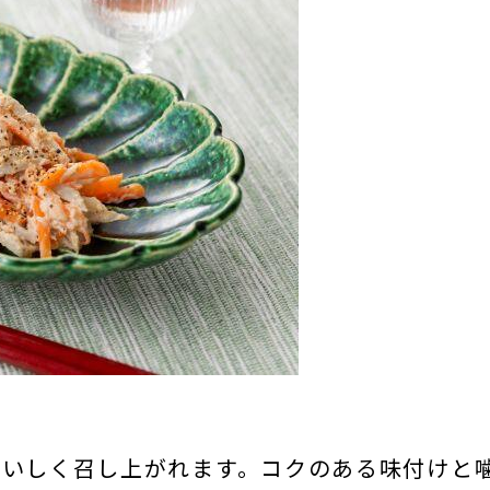
おいしく召し上がれます。コクのある味付けと