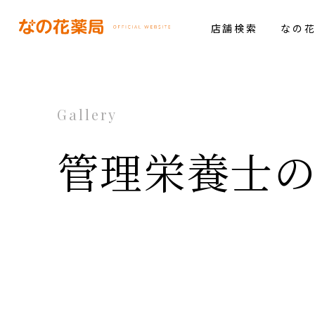
店舗検索
なの
Gallery
管理栄養士