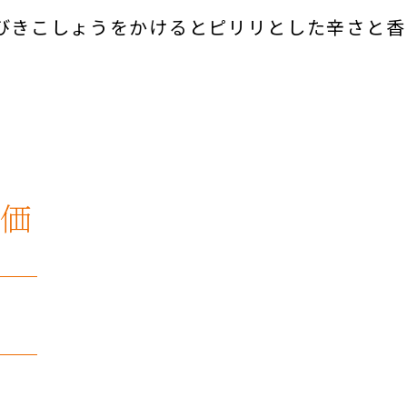
びきこしょうをかけるとピリリとした辛さと香
価