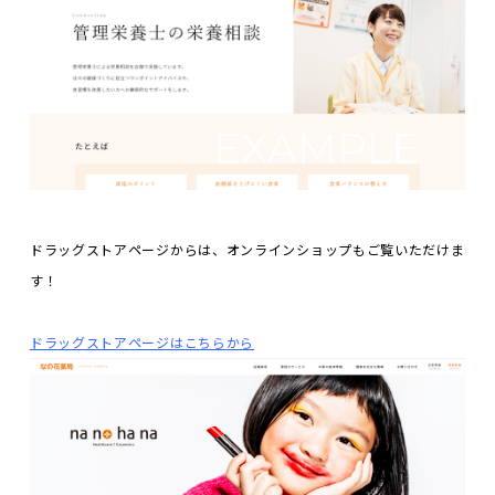
ドラッグストアページからは、オンラインショップもご覧いただけま
す！
ドラッグストアページはこちらから