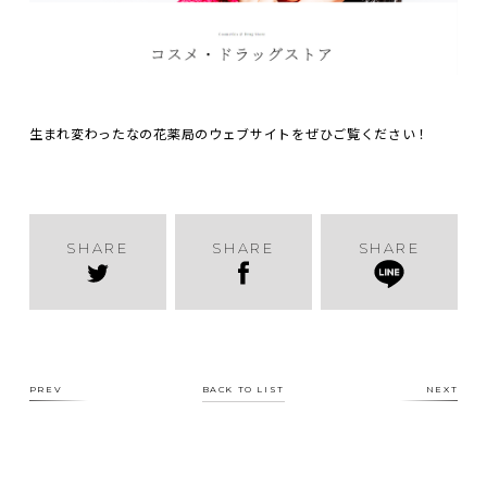
生まれ変わったなの花薬局のウェブサイトをぜひご覧ください！
SHARE
SHARE
SHARE
PREV
BACK TO LIST
NEXT