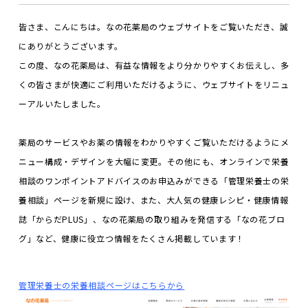
皆さま、こんにちは。なの花薬局のウェブサイトをご覧いただき、誠
にありがとうございます。
この度、なの花薬局は、有益な情報をより分かりやすくお伝えし、多
くの皆さまが快適にご利用いただけるように、ウェブサイトをリニュ
ーアルいたしました。
薬局のサービスやお薬の情報をわかりやすくご覧いただけるようにメ
ニュー構成・デザインを大幅に変更。その他にも、オンラインで栄養
相談のワンポイントアドバイスのお申込みができる「管理栄養士の栄
養相談」ページを新規に設け、また、大人気の健康レシピ・健康情報
誌「からだPLUS」、なの花薬局の取り組みを発信する「なの花ブロ
グ」など、健康に役立つ情報をたくさん掲載しています！
管理栄養士の栄養相談ページはこちらから