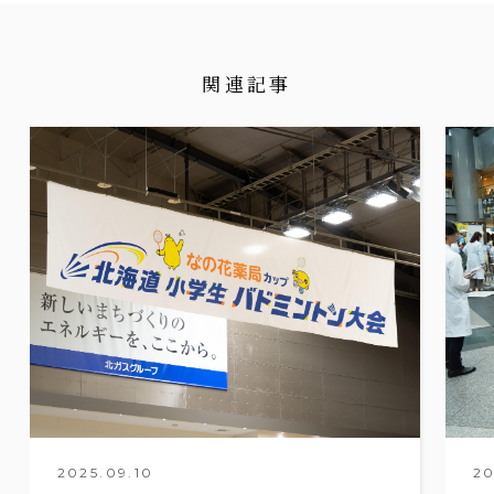
関連記事
2025.09.10
20