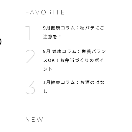
FAVORITE
9月健康コラム：秋バテにご
の
注意を！
5月 健康コラム：栄養バラン
スOK！お弁当づくりのポイ
ント
1月健康コラム：お酒のはな
し
NEW