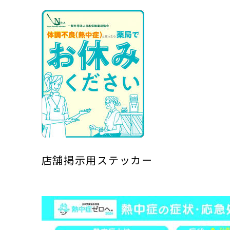
店舗掲示用ステッカー