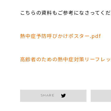
こちらの資料もご参考になさってくだ
熱中症予防呼びかけポスター.pdf
高齢者のための熱中症対策リーフレット
SHARE