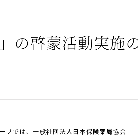
」の啓蒙活動実施
ープでは、一般社団法人日本保険薬局協会