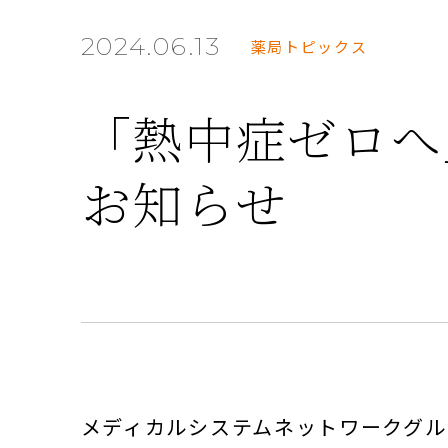
2024.06.13
薬局トピックス
「熱中症ゼロへ
お知らせ
メディカルシステムネットワークグル