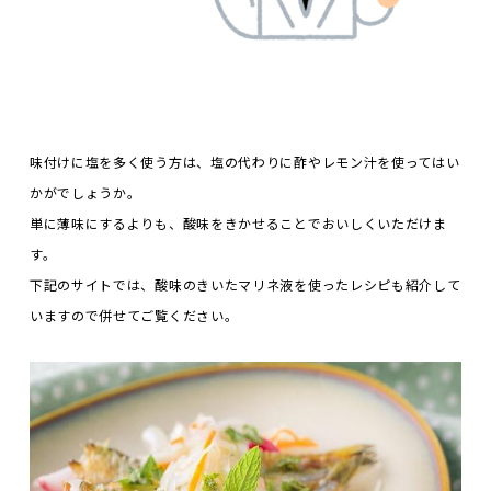
味付けに塩を多く使う方は、塩の代わりに酢やレモン汁を使ってはい
かがでしょうか。
単に薄味にするよりも、酸味をきかせることでおいしくいただけま
す。
下記のサイトでは、酸味のきいたマリネ液を使ったレシピも紹介して
いますので併せてご覧ください。