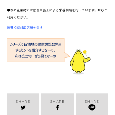
●なの花薬局では管理栄養士による栄養相談を行っています。ぜひご
利用ください。
栄養相談対応店舗を探す
SHARE
SHARE
SHARE