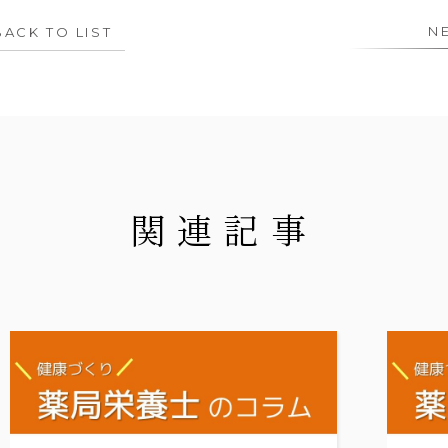
N
BACK TO LIST
関連記事