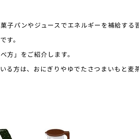
に菓子パンやジュースでエネルギーを補給する
です。
食べ方」をご紹介します。
ている方は、おにぎりやゆでたさつまいもと麦