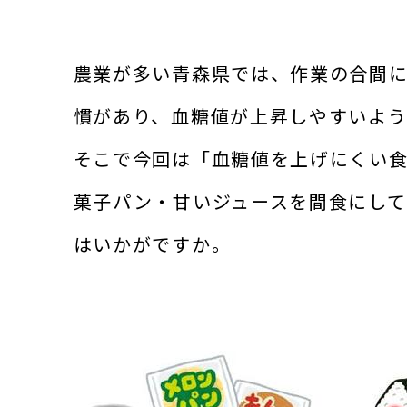
農業が多い青森県では、作業の合間
慣があり、血糖値が上昇しやすいよう
そこで今回は「血糖値を上げにくい
菓子パン・甘いジュースを間食にし
はいかがですか。