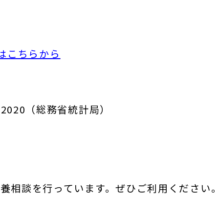
」はこちらから
2020（総務省統計局）
養相談を行っています。ぜひご利用ください