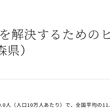
を解決するための
青森県）
0人（人口10万人あたり）で、全国平均の11.