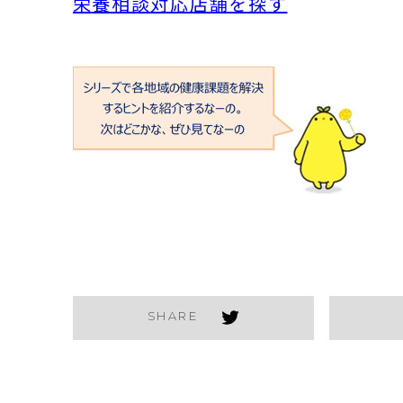
栄養相談対応店舗を探す
SHARE