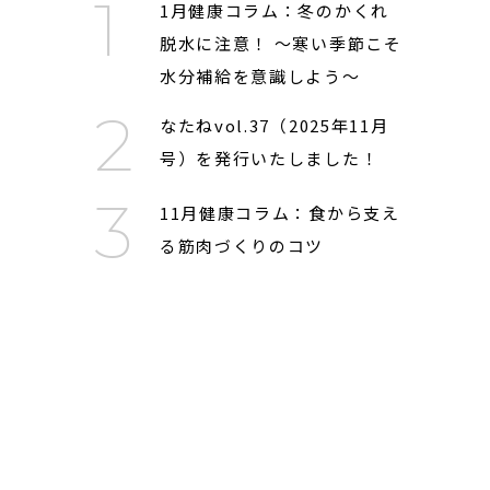
1月健康コラム：冬のかくれ
脱水に注意！ 〜寒い季節こそ
水分補給を意識しよう〜
なたねvol.37（2025年11月
号）を発行いたしました！
11月健康コラム：食から支え
る筋肉づくりのコツ