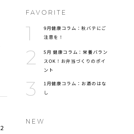
FAVORITE
9月健康コラム：秋バテにご
ヒ
注意を！
5月 健康コラム：栄養バラン
スOK！お弁当づくりのポイ
ント
1月健康コラム：お酒のはな
し
NEW
2