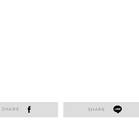
SHARE
SHARE