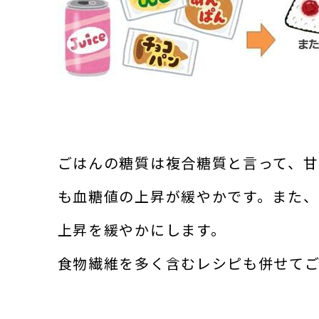
ごはんの糖質は複合糖質と言って、
も血糖値の上昇が緩やかです。また
上昇を緩やかにします。
食物繊維を多く含むレシピも併せて