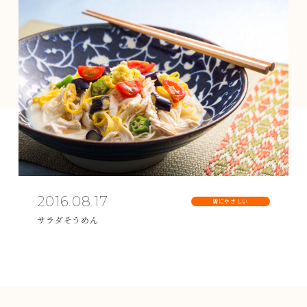
2016.08.17
胃にやさしい
サラダそうめん