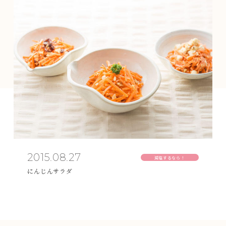
2015.08.27
減塩するなら！
にんじんサラダ