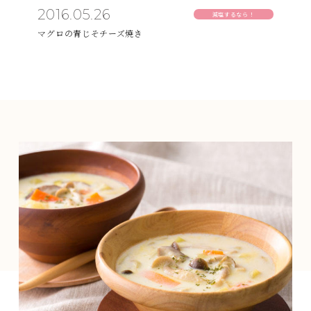
2016.05.26
減塩するなら！
マグロの青じそチーズ焼き