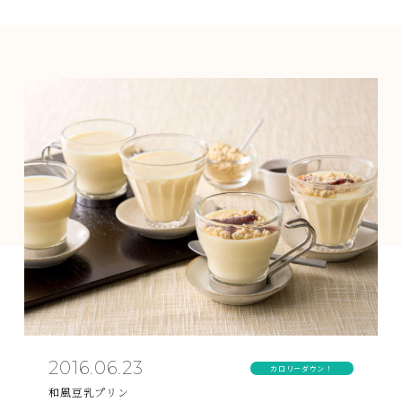
2016.06.23
カロリーダウン！
和風豆乳プリン