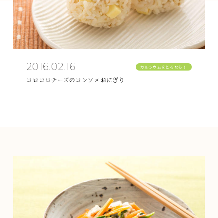
2016.02.16
カルシウムをとるなら！
コロコロチーズのコンソメおにぎり