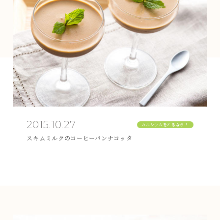
2015.10.27
カルシウムをとるなら！
スキムミルクのコーヒーパンナコッタ