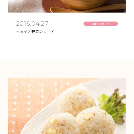
2016.04.27
減塩するなら！
ホタテと野菜のスープ