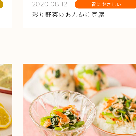
2020.08.12
胃にやさしい
彩り野菜のあんかけ豆腐