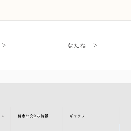
なたね
健康お役立ち情報
ギャラリー