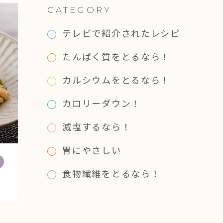
CATEGORY
テレビで紹介されたレシピ
たんぱく質をとるなら！
カルシウムをとるなら！
カロリーダウン！
減塩するなら！
胃にやさしい
食物繊維をとるなら！