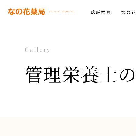
店舗検索
なの
Gallery
管理栄養士