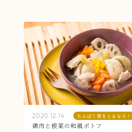
2020.12.14
たんぱく質をとるなら！
鶏肉と根菜の和風ポトフ