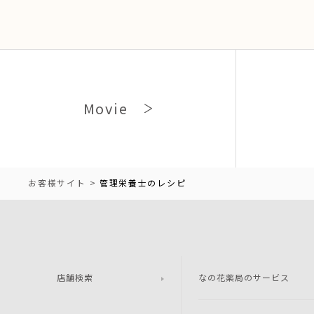
Movie
お客様サイト
管理栄養士のレシピ
店舗検索
なの花薬局のサービス