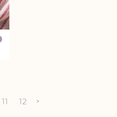
ツ
11
12