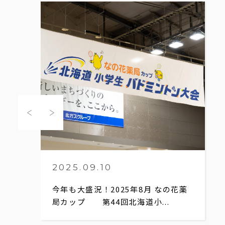
2025.09.10
今年も大盛況！2025年8月 なの花薬
局カップ 第44回北海道小...