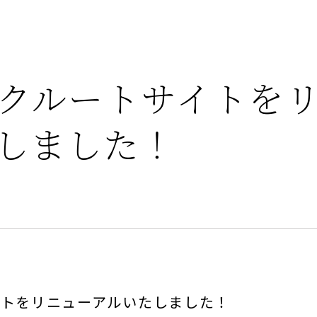
クルートサイトを
しました！
イトをリニューアルいたしました！