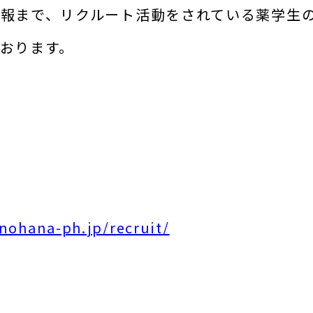
報まで、リクルート活動をされている薬学生
おります。
nohana-ph.jp/recruit/