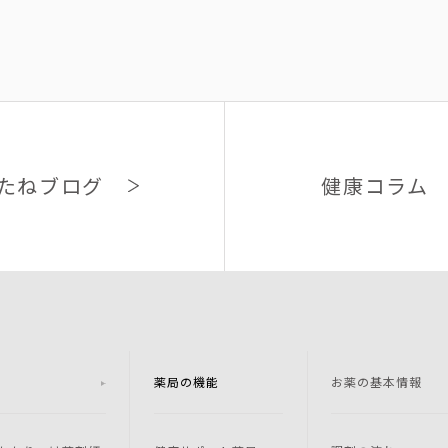
たねブログ
健康コラム
薬局の機能
お薬の基本情報