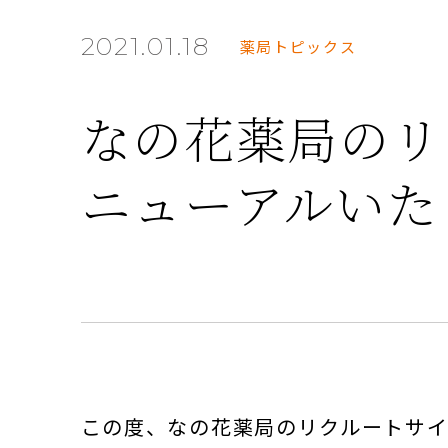
2021.01.18
薬局トピックス
なの花薬局のリ
ニューアルいた
この度、なの花薬局のリクルートサ