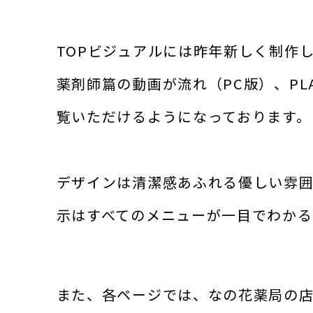
TOPビジュアルには昨年新しく制作
薬剤師篇の動画が流れ（PC版）、P
覧いただけるようになっております。
デザインは清潔感あふれる優しい雰
示はすべてのメニューが一目でわか
また、各ページでは、なの花薬局の