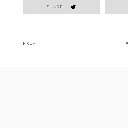
SHARE
PREV