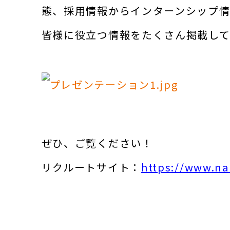
態、採用情報からインターンシップ情
皆様に役立つ情報をたくさん掲載して
ぜひ、ご覧ください！
リクルートサイト：
https://www.na