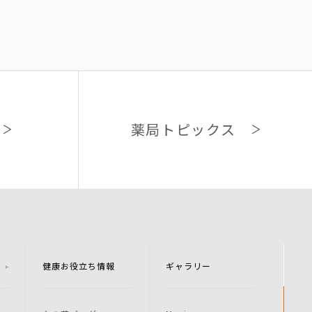
薬局トピックス
健康お役立ち情報
ギャラリー