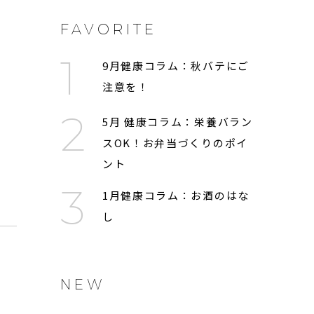
FAVORITE
9月健康コラム：秋バテにご
リ
注意を！
5月 健康コラム：栄養バラン
スOK！お弁当づくりのポイ
ント
1月健康コラム：お酒のはな
し
NEW