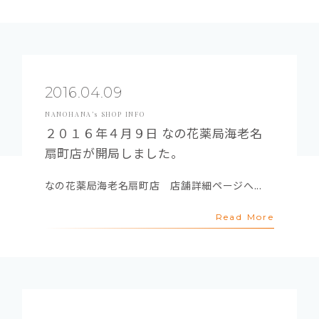
2016.04.09
NANOHANA’s SHOP INFO
２０１６年４月９日 なの花薬局海老名
扇町店が開局しました。
なの花薬局海老名扇町店 店舗詳細ページへ...
Read More