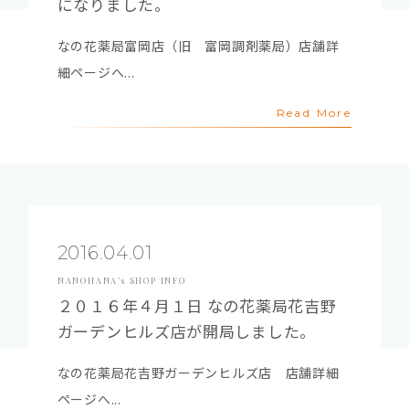
になりました。
なの花薬局富岡店（旧 富岡調剤薬局）店舗詳
細ページへ...
Read More
2016.04.01
NANOHANA’s SHOP INFO
２０１６年４月１日 なの花薬局花吉野
ガーデンヒルズ店が開局しました。
なの花薬局花吉野ガーデンヒルズ店 店舗詳細
ページへ...