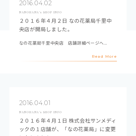
2016.04.02
NANOHANA’s SHOP INFO
２０１６年４月２日 なの花薬局千里中
央店が開局しました。
なの花薬局千里中央店 店舗詳細ページへ...
Read More
2016.04.01
NANOHANA’s SHOP INFO
２０１６年４月１日 株式会社サンメディ
ックの１店舗が、「なの花薬局」に変更