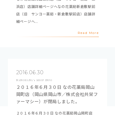
浜店）店舗詳細ページへなの花薬局新倉敷駅前
店（旧 サンヨー薬局・新倉敷駅前店）店舗詳
細ページへ...
Read More
2016.06.30
NANOHANA’s SHOP INFO
２０１６年６月３０日 なの花薬局岡山
岡町店（岡山県岡山市／株式会社共栄フ
ァーマシー）が閉局しました。
２０１６年６月３０日 なの花薬局岡山岡町店