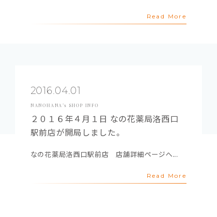
Read More
2016.04.01
NANOHANA’s SHOP INFO
２０１６年４月１日 なの花薬局洛西口
駅前店が開局しました。
なの花薬局洛西口駅前店 店舗詳細ページへ...
Read More