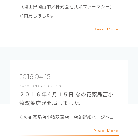
（岡山県岡山市／株式会社共栄ファーマシー）
が閉局しました。
Read More
2016.04.15
NANOHANA’s SHOP INFO
２０１６年４月１５日 なの花薬局苫小
牧双葉店が開局しました。
なの花薬局苫小牧双葉店 店舗詳細ページへ...
Read More