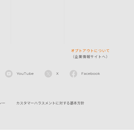
オプトアウトについて
（企業情報サイトへ）
YouTube
X
Facebook
シー
カスタマーハラスメントに対する基本方針