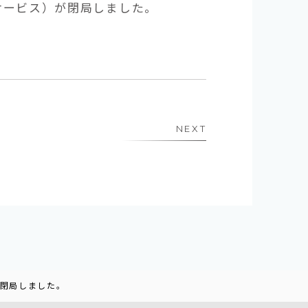
サービス）が閉局しました。
NEXT
が閉局しました。