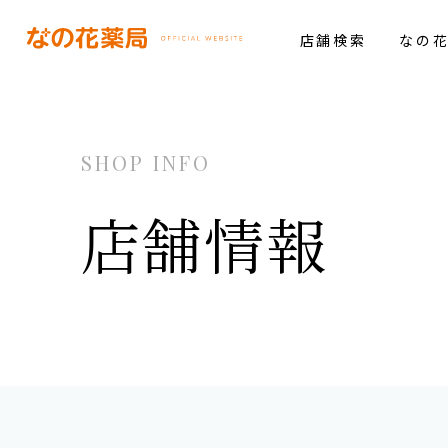
店舗検索
なの
SHOP INFO
店舗情報