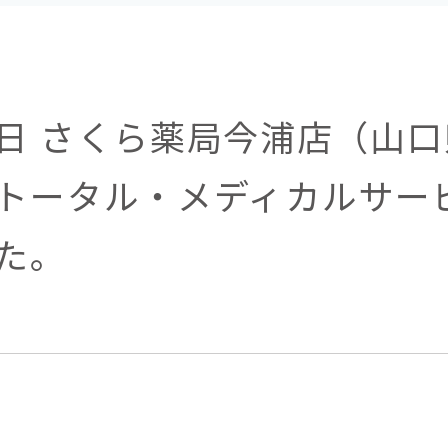
日 さくら薬局今浦店（山口
トータル・メディカルサー
た。