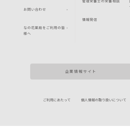
管理栄養士の栄養相談
お問い合わせ
情報発信
なの花薬局をご利用の皆
様へ
企業情報サイト
ご利用にあたって
個人情報の取り扱いについて