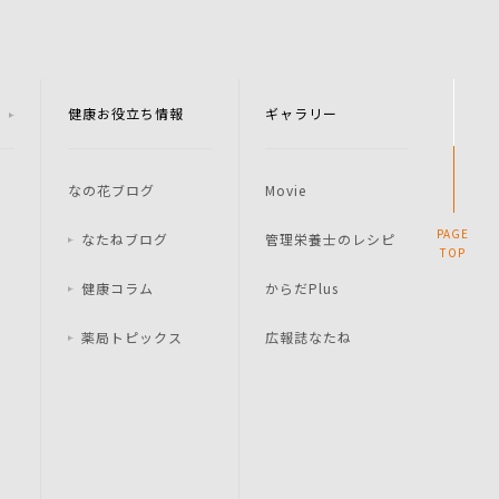
健康お役立ち情報
ギャラリー
なの花ブログ
Movie
PAGE
なたねブログ
管理栄養士のレシピ
TOP
健康コラム
からだPlus
薬局トピックス
広報誌なたね