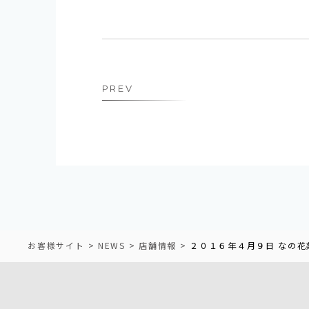
PREV
お客様サイト
NEWS
店舗情報
２０１６年４月９日 なの