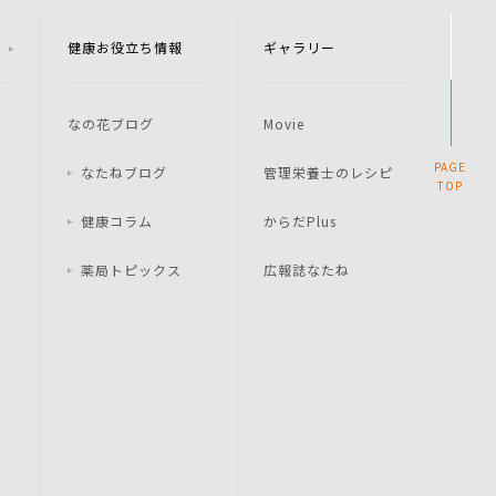
健康お役立ち情報
ギャラリー
なの花ブログ
Movie
PAGE
なたねブログ
管理栄養士のレシピ
TOP
健康コラム
からだPlus
薬局トピックス
広報誌なたね