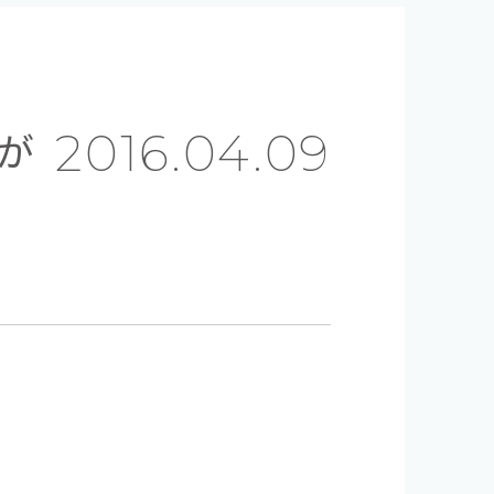
が
2016.04.09