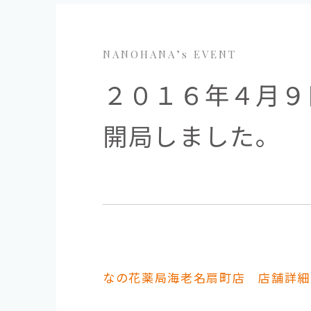
NANOHANA’s EVENT
２０１６年４月９
開局しました。
なの花薬局海老名扇町店 店舗詳細