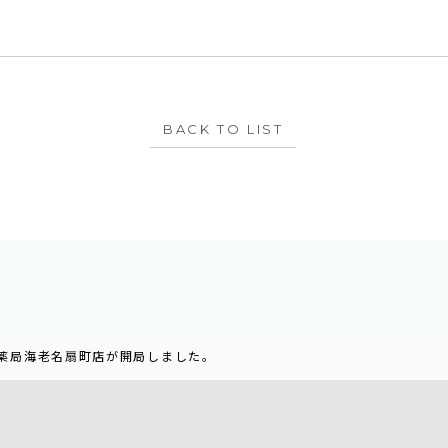
BACK TO LIST
花薬局海老名扇町店が開局しました。