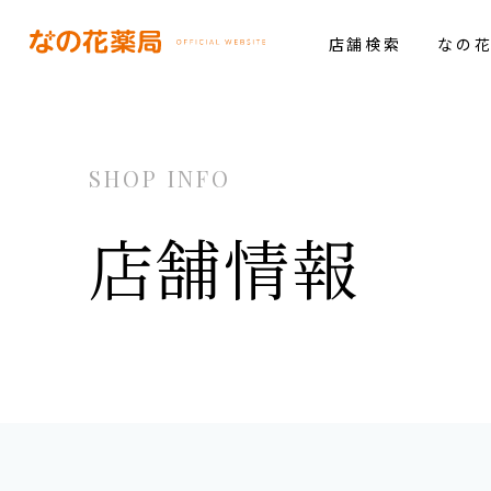
店舗検索
なの
SHOP INFO
店舗情報