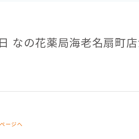
日 なの花薬局海老名扇町店
ページへ