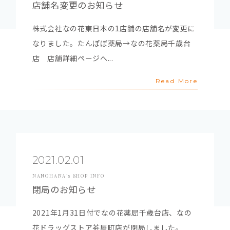
店舗名変更のお知らせ
株式会社なの花東日本の1店舗の店舗名が変更に
なりました。たんぽぽ薬局→なの花薬局千歳台
店 店舗詳細ページへ...
Read More
2021.02.01
NANOHANA’s SHOP INFO
閉局のお知らせ
2021年1月31日付でなの花薬局千歳台店、なの
花ドラッグストア茶屋町店が閉局しました。