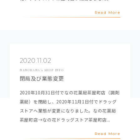
Read More
2020.11.02
NANOHANA’s SHOP INFO
閉局及び業態変更
2020年10月31日付でなの花薬局茶屋町店（調剤
薬局）を閉局し、2020年11月1日付でドラッグ
ストアへ業態が変更になりました。なの花薬局
茶屋町店→なの花ドラッグストア茶屋町店...
Read More