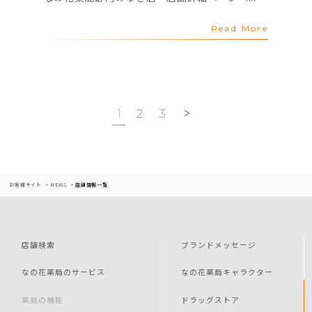
Read More
1
2
3
お客様サイト
NEWS
店舗情報一覧
店舗検索
ブランドメッセージ
なの花薬局のサービス
なの花薬局キャラクター
薬局の機能
ドラッグストア