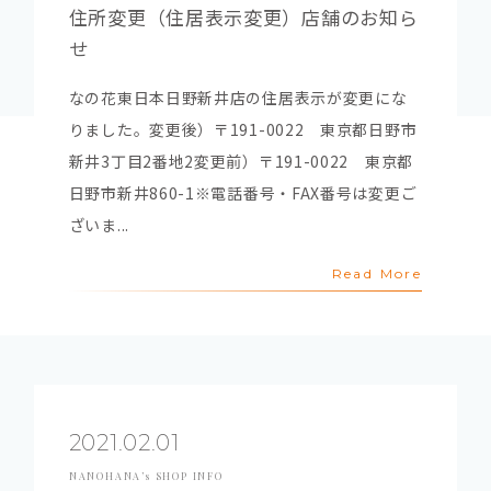
住所変更（住居表示変更）店舗のお知ら
せ
なの花東日本日野新井店の住居表示が変更にな
りました。変更後）〒191-0022 東京都日野市
新井3丁目2番地2変更前）〒191-0022 東京都
日野市新井860-1※電話番号・FAX番号は変更ご
ざいま...
Read More
2021.02.01
NANOHANA’s SHOP INFO