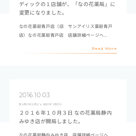
ディックの１店舗が、「なの花薬局」に
変更になりました。
なの花薬局青戸店（旧 サンアイリス薬局青戸
店）なの花薬局青戸店 店舗詳細ページへ...
Read More
2016.10.03
NANOHANA’s SHOP INFO
２０１６年１０月３日 なの花薬局静内
みゆき店が開局しました。
なの花薬局静内みゆき店 店舗詳細ページへ...