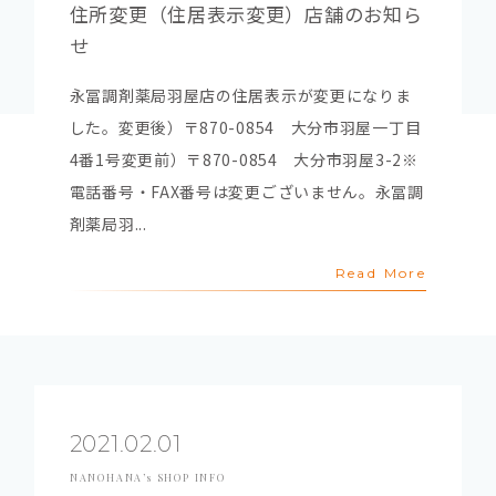
住所変更（住居表示変更）店舗のお知ら
せ
永冨調剤薬局羽屋店の住居表示が変更になりま
した。変更後）〒870-0854 大分市羽屋一丁目
4番1号変更前）〒870-0854 大分市羽屋3-2※
電話番号・FAX番号は変更ございません。永冨調
剤薬局羽...
Read More
2021.02.01
NANOHANA’s SHOP INFO