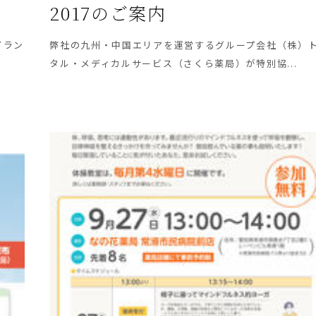
2017のご案内
イラン
弊社の九州・中国エリアを運営するグループ会社（株）
タル・メディカルサービス（さくら薬局）が特別協...