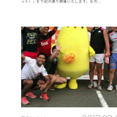
ット）」を下記の通り開催いたします。なの...