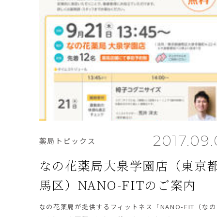
2017.09
薬局トピックス
なの花薬局大泉学園店（東京
馬区）NANO-FITのご案内
なの花薬局が提供するフィットネス「NANO-FIT（な