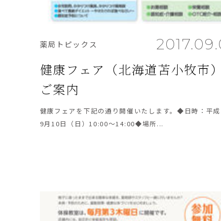
2017.09
薬局トピックス
健康フェア（北海道苫小牧市
ご案内
健康フェアを下記の通り開催いたします。◆日時：平成
9月10日（日）10:00～14:00◆場所...