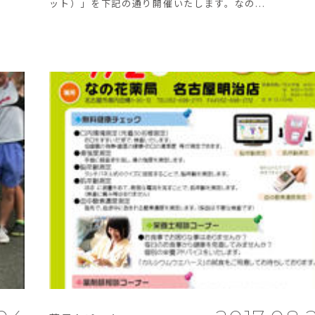
ット）」を下記の通り開催いたします。なの...