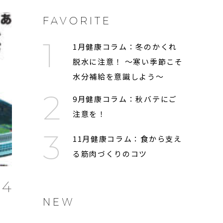
FAVORITE
1月健康コラム：冬のかくれ
脱水に注意！ 〜寒い季節こそ
水分補給を意識しよう〜
9月健康コラム：秋バテにご
注意を！
11月健康コラム：食から支え
る筋肉づくりのコツ
14
NEW