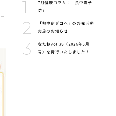
7月健康コラム：「食中毒予
防」
トー
「熱中症ゼロへ」の啓発活動
実施のお知らせ
なたねvol.38（2026年5月
号）を発行いたしました！