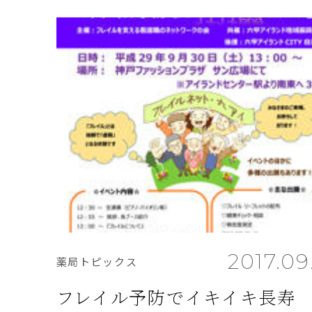
2017.09
薬局トピックス
フレイル予防でイキイキ長寿