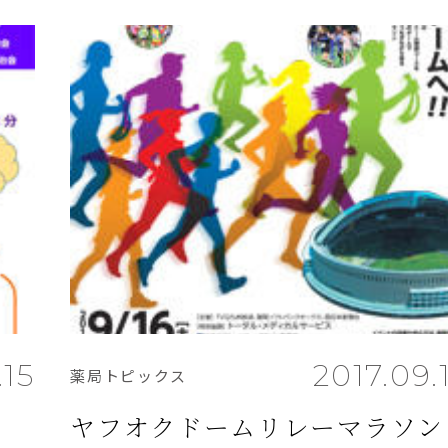
.15
2017.09.
薬局トピックス
ヤフオクドームリレーマラソン