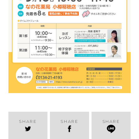
SHARE
SHARE
SHARE