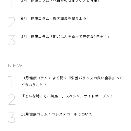
3月 健康コラム「花粉症のセルフケアと食事」
6月 健康コラム 腸内環境を整えよう！
4月 健康コラム「朝ごはんを食べて元気な1日を！」
NEW
11月健康コラム： よく聞く『栄養バランスの良い食事』って
どういうこと？
「そんな時こそ、薬局！」スペシャルサイトオープン！
10月健康コラム：コレステロールについて