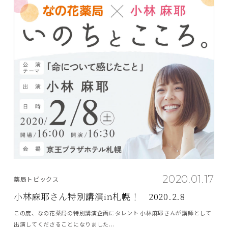
2020.01.17
薬局トピックス
小林麻耶さん特別講演in札幌！ 2020.2.8
この度、なの花薬局の特別講演企画にタレント 小林麻耶さんが講師として
出演してくださることになりました...