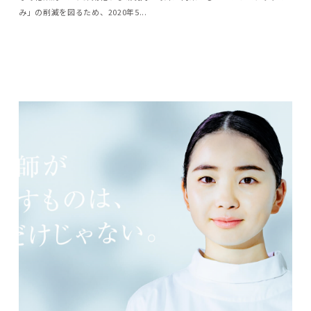
み」の削減を図るため、2020年5...