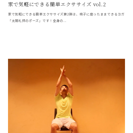
家で気軽にできる簡単エクササイズ vol.2
家で気軽にできる簡単エクササイズ第2弾は、椅子に座ったままできるヨガ
「太陽礼拝のポーズ」です！全身の...