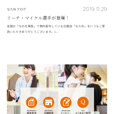
2019.11.29
なたねブログ
リーチ・マイケル選手が登場！
全国の「なの花薬局」で無料配布している広報誌「なたね」をいつもご愛
読いただきありがとうございます。1...