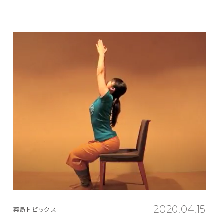
2020.04.15
薬局トピックス