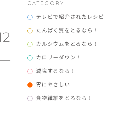
CATEGORY
テレビで紹介されたレシピ
たんぱく質をとるなら！
12
カルシウムをとるなら！
カロリーダウン！
減塩するなら！
胃にやさしい
食物繊維をとるなら！