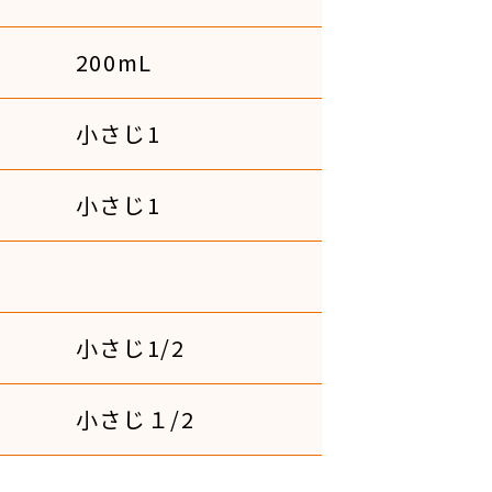
200mL
小さじ1
小さじ1
小さじ1/2
小さじ１/2