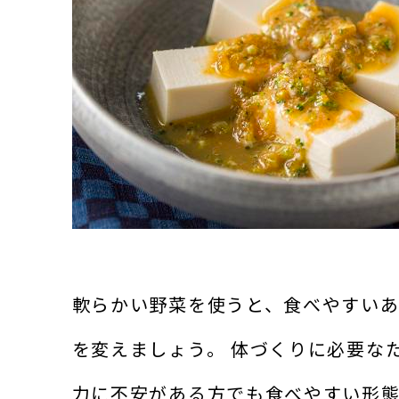
軟らかい野菜を使うと、食べやすいあ
を変えましょう。 体づくりに必要な
力に不安がある方でも食べやすい形態