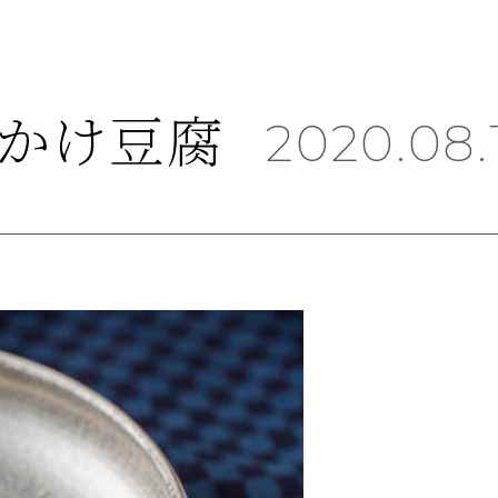
かけ豆腐
2020.08.