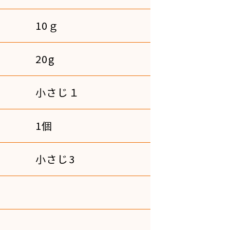
10ｇ
20g
小さじ１
1個
小さじ3