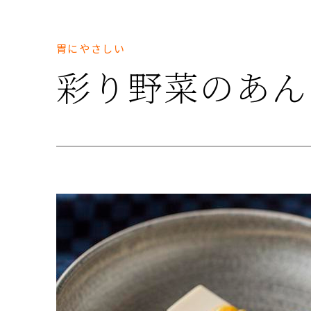
胃にやさしい
彩り野菜のあん