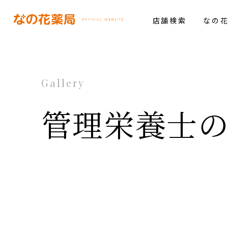
店舗検索
なの
Gallery
管理栄養士