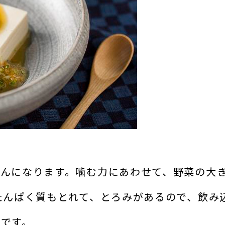
んになります。噛む力にあわせて、野菜の大
たんぱく質もとれて、とろみがあるので、飲み
です。