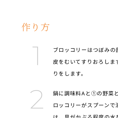
作り方
ブロッコリーはつぼみの
皮をむいてすりおろしま
りをします。
鍋に調味料Aと①の野菜
ロッコリーがスプーンで
は、具がかぶる程度の水