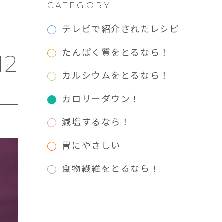
CATEGORY
テレビで紹介されたレシピ
たんぱく質をとるなら！
12
カルシウムをとるなら！
カロリーダウン！
減塩するなら！
胃にやさしい
食物繊維をとるなら！