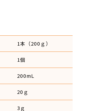
1本（200ｇ）
1個
200mL
20ｇ
3ｇ