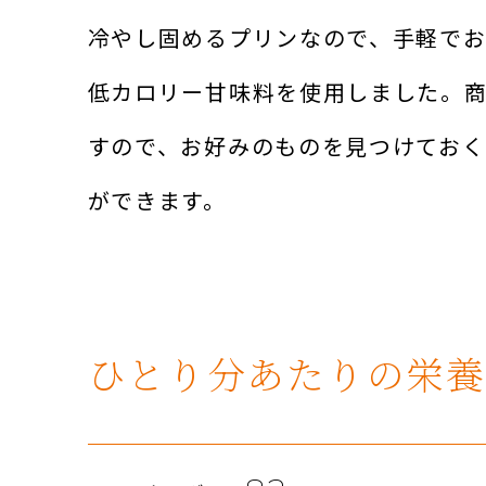
冷やし固めるプリンなので、手軽でお
低カロリー甘味料を使用しました。
すので、お好みのものを見つけてお
ができます。
ひとり分あたりの栄養