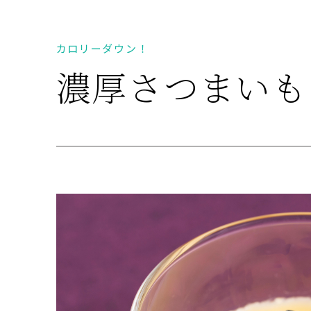
カロリーダウン！
濃厚さつまいも