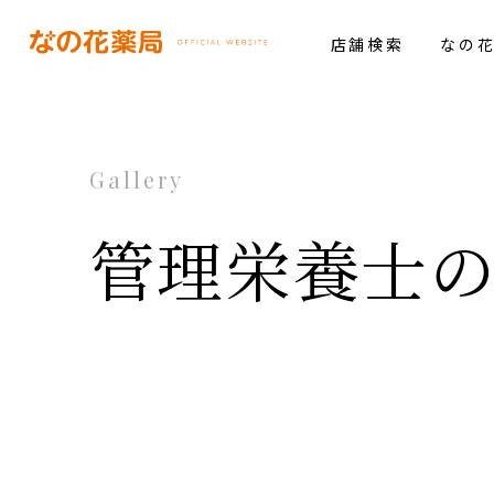
店舗検索
なの
Gallery
管理栄養士