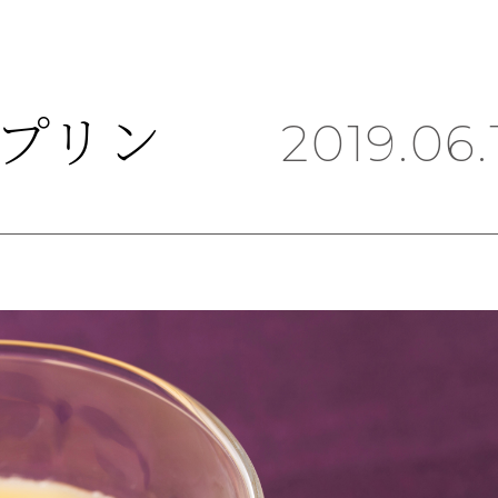
プリン
2019.06.