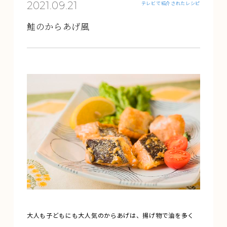
2021.09.21
テレビで紹介されたレシピ
鮭のからあげ風
大人も子どもにも大人気のからあげは、揚げ物で油を多く