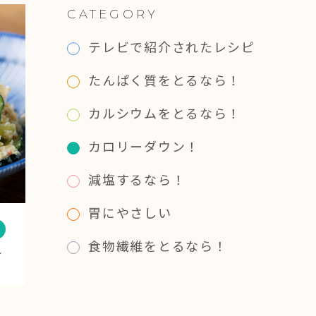
CATEGORY
テレビで紹介されたレシピ
たんぱく質をとるなら！
カルシウムをとるなら！
カロリーダウン！
減塩するなら！
胃にやさしい
食物繊維をとるなら！
～