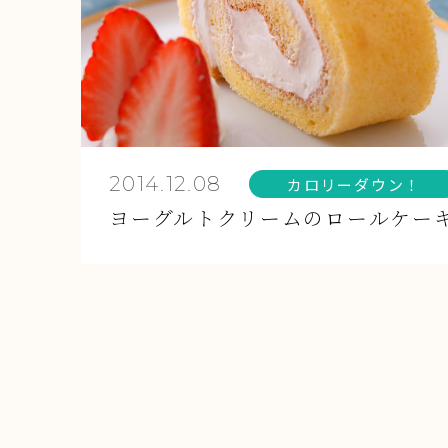
2014.12.08
カロリーダウン！
ヨーグルトクリームのロールケー