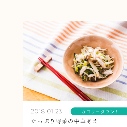
2018.01.23
カロリーダウン！
たっぷり野菜の中華あえ