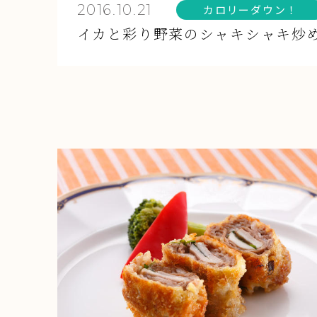
2016.10.21
カロリーダウン！
イカと彩り野菜のシャキシャキ炒