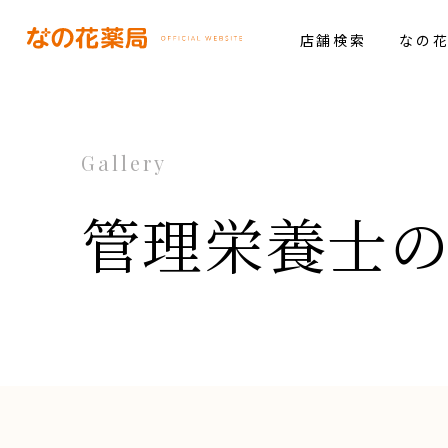
店舗検索
なの
Gallery
管理栄養士