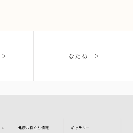
なたね
健康お役立ち情報
ギャラリー