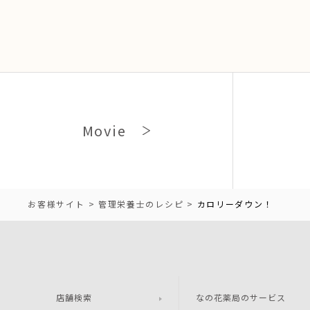
Movie
お客様サイト
管理栄養士のレシピ
カロリーダウン！
店舗検索
なの花薬局のサービス