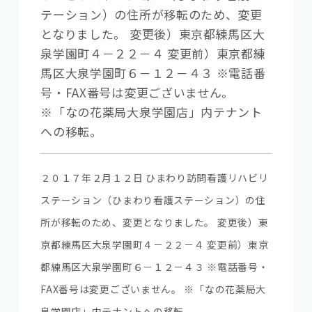
テーション）の住所が移転のため、変更
となりました。 変更後）東京都練馬区大
泉学園町４－２２－４ 変更前）東京都練
馬区大泉学園町６－１２－４３ ※電話番
号・FAX番号は変更ございません。
※「なの花薬局大泉学園店」内テナント
への移転。
２０１７年２月１２日 ひまわり訪問看護リハビリ
ステーション（ひまわり看護ステーション）の住
所が移転のため、変更となりました。 変更後）東
京都練馬区大泉学園町４－２２－４ 変更前）東京
都練馬区大泉学園町６－１２－４３ ※電話番号・
FAX番号は変更ございません。 ※「なの花薬局大
泉学園店」内テナントへの移転。