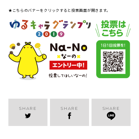
★こちらのバナーをクリックすると投票画面が開きます。
SHARE
SHARE
SHARE