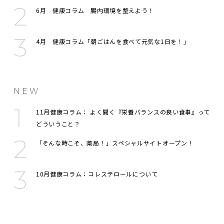
6月 健康コラム 腸内環境を整えよう！
4月 健康コラム「朝ごはんを食べて元気な1日を！」
NEW
11月健康コラム： よく聞く『栄養バランスの良い食事』って
どういうこと？
「そんな時こそ、薬局！」スペシャルサイトオープン！
10月健康コラム：コレステロールについて