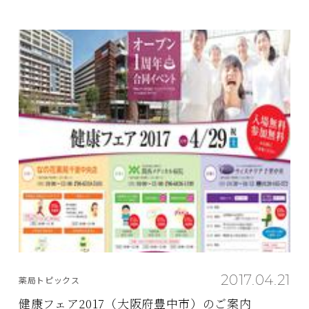
2017.04.21
薬局トピックス
健康フェア2017（大阪府豊中市）のご案内