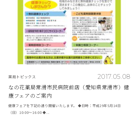
2017.05.08
薬局トピックス
なの花薬局常滑市民病院前店（愛知県常滑市）健
康フェアのご案内
健康フェアを下記の通り開催いたします。 ◆日時：平成29年5月14日
（日）10:00～16:00 ◆...