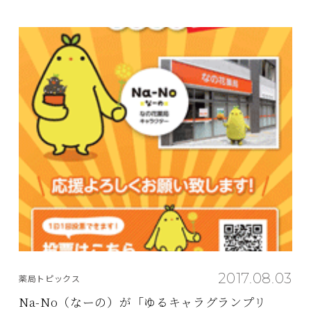
2017.08.03
薬局トピックス
Na-No（なーの）が「ゆるキャラグランプリ