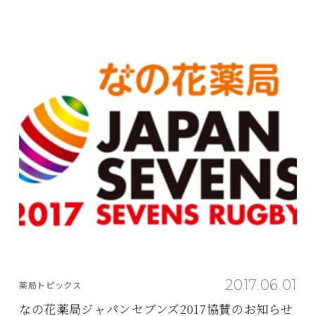
2017.06.01
薬局トピックス
なの花薬局ジャパンセブンズ2017協賛のお知らせ