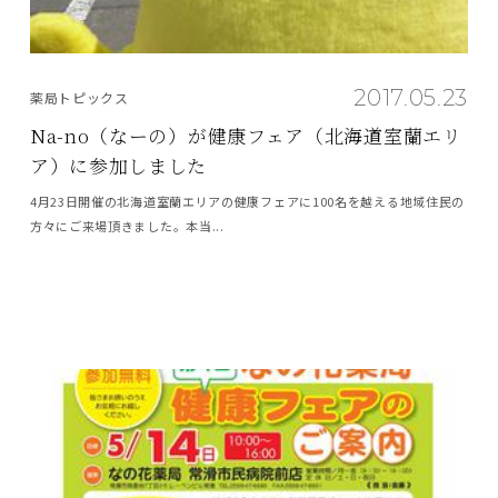
2017.05.23
薬局トピックス
Na-no（なーの）が健康フェア（北海道室蘭エリ
ア）に参加しました
4月23日開催の北海道室蘭エリアの健康フェアに100名を越える地域住民の
方々にご来場頂きました。本当...