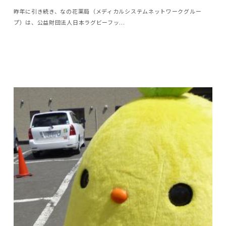
昨年に引き続き、なの花薬局（メディカルシステムネットワークグルー
プ）は、公益財団法人日本ラグビーフッ...