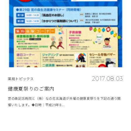
2017.08.03
薬局トピックス
健康夏祭りのご案内
宮の森記念病院と（株）なの花北海道が共催の健康夏祭りを下記の通り開
催いたします。◆日時：平成29年8...