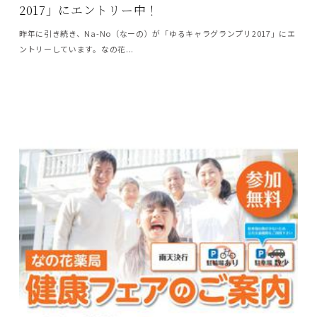
2017」にエントリー中！
昨年に引き続き、Na-No（なーの）が「ゆるキャラグランプリ2017」にエ
ントリーしています。なの花...