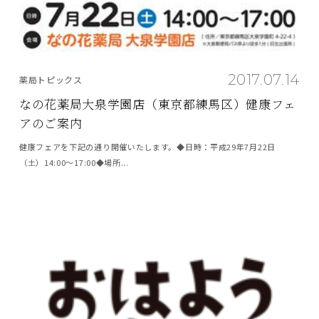
2017.07.14
薬局トピックス
なの花薬局大泉学園店（東京都練馬区）健康フェ
アのご案内
健康フェアを下記の通り開催いたします。◆日時：平成29年7月22日
（土）14:00～17:00◆場所...