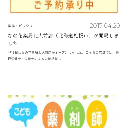
2017.04.20
薬局トピックス
なの花薬局北大前店（北海道札幌市）が開局しま
した
4月3日になの花薬局北大前店がオープンしました。 こちらの店舗では、管
理栄養士・栄養士による栄養相談...