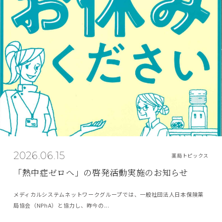
2026.06.15
薬局トピックス
「熱中症ゼロへ」の啓発活動実施のお知らせ
メディカルシステムネットワークグループでは、一般社団法人日本保険薬
局協会（NPhA）と協力し、昨今の...