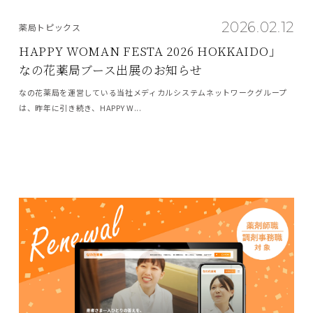
2026.02.12
薬局トピックス
HAPPY WOMAN FESTA 2026 HOKKAIDO」
なの花薬局ブース出展のお知らせ
なの花薬局を運営している当社メディカルシステムネットワークグループ
は、昨年に引き続き、HAPPY W...