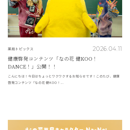
2026.04.11
薬局トピックス
健康啓発コンテンツ「なの花 健KOO！
DANCE！」公開！！
こんにちは！今日はちょっとワクワクするお知らせです！このたび、健康
啓発コンテンツ「なの花 健KOO！...