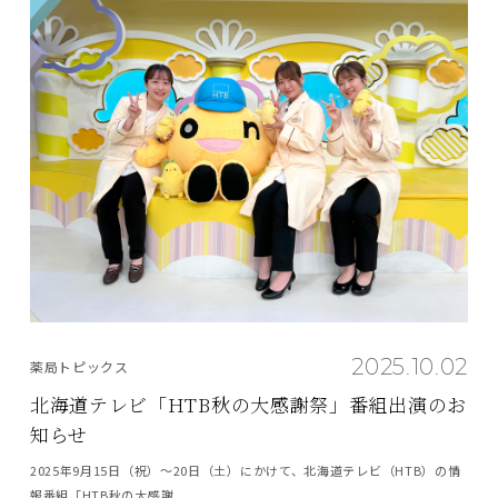
2025.10.02
薬局トピックス
北海道テレビ「HTB秋の大感謝祭」番組出演のお
知らせ
2025年9月15日（祝）～20日（土）にかけて、北海道テレビ（HTB）の情
報番組「HTB秋の大感謝...