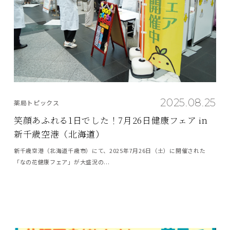
2025.08.25
薬局トピックス
笑顔あふれる1日でした！7月26日健康フェア in
新千歳空港（北海道）
新千歳空港（北海道千歳市）にて、2025年7月26日（土）に開催された
「なの花健康フェア」が大盛況の...