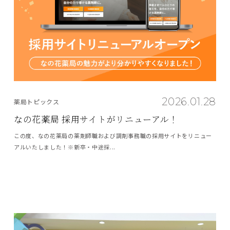
2026.01.28
薬局トピックス
なの花薬局 採用サイトがリニューアル！
この度、なの花薬局の薬剤師職および調剤事務職の採用サイトをリニュー
アルいたしました！※新卒・中途採...