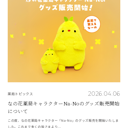
2026.04.06
薬局トピックス
なの花薬局キャラクターNa-Noのグッズ販売開始
について
この度、なの花薬局キャラクター「Na-No」のグッズ販売を開始いたしま
した。これまで多くの皆さまより...