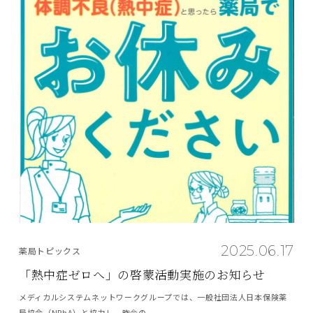
2025.06.17
薬局トピックス
「熱中症ゼロへ」の啓蒙活動実施のお知らせ
メディカルシステムネットワークグループでは、一般社団法人日本保険薬
局協会（NPhA）と協力し、昨今の...