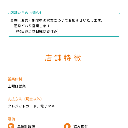
店舗からのお知らせ
夏季（お盆）期間中の営業についてお知らせいたします。
通常どおり営業します
（祝日および日曜はお休み)
店舗特徴
営業体制
土曜日営業
支払方法（現金以外）
クレジットカード
電子マネー
設備
血圧計設置
飲み物有