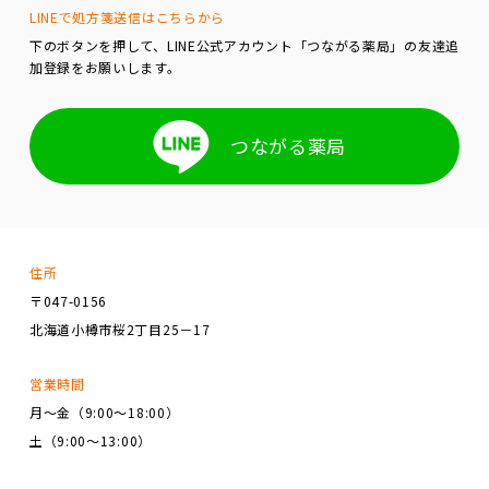
LINEで処方箋送信はこちらから
下のボタンを押して、LINE公式アカウント「つながる薬局」の友達追
加登録をお願いします。
つながる薬局
住所
〒047-0156
北海道小樽市桜2丁目25－17
営業時間
月～金（9:00～18:00）
土（9:00～13:00）