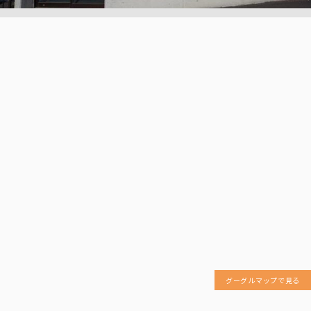
グーグルマップで見る