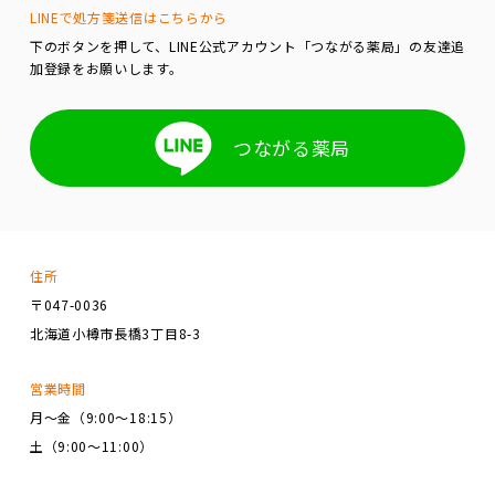
LINEで処方箋送信はこちらから
下のボタンを押して、LINE公式アカウント「つながる薬局」の友達追
加登録をお願いします。
つながる薬局
住所
〒047-0036
北海道小樽市長橋3丁目8-3
営業時間
月～金（9:00～18:15）
土（9:00～11:00）