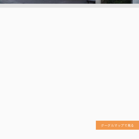
グーグルマップで見る