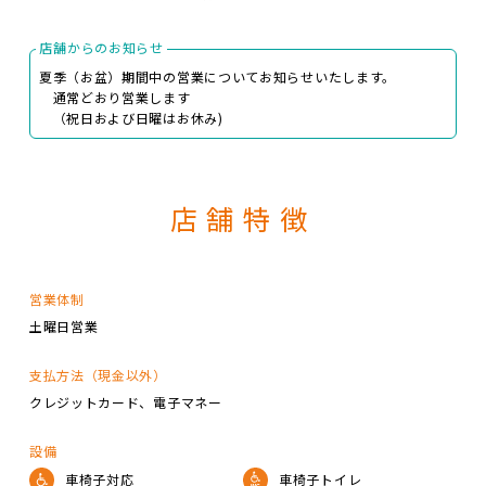
店舗からのお知らせ
夏季（お盆）期間中の営業についてお知らせいたします。
通常どおり営業します
（祝日および日曜はお休み)
店舗特徴
営業体制
土曜日営業
支払方法（現金以外）
クレジットカード
電子マネー
設備
車椅子対応
車椅子トイレ