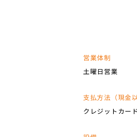
営業体制
土曜日営業
支払方法（現金
クレジットカー
設備