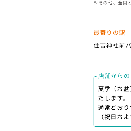
※その他、全国
最寄りの駅
住吉神社前バ
店舗からの
夏季（お盆
たします。
通常どおり
（祝日およ