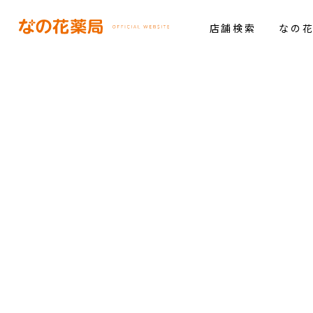
店舗検索
なの