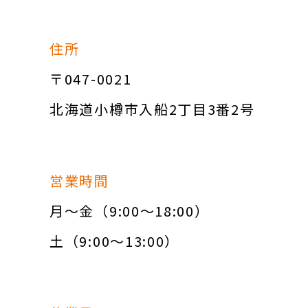
住所
〒047-0021
北海道小樽市入船2丁目3番2号
営業時間
月～金（9:00～18:00）
土（9:00～13:00）