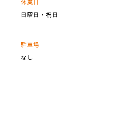
休業日
日曜日・祝日
駐車場
なし