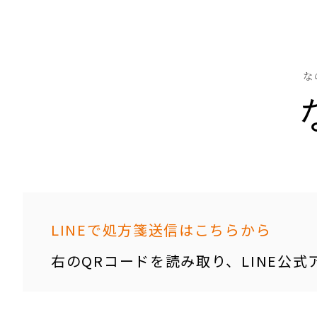
な
LINEで処方箋送信はこちらから
右のQRコードを読み取り、LINE公