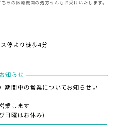
どちらの医療機関の処方せんもお受けいたします。
ス停より徒歩4分
お知らせ
）期間中の営業についてお知らせい
営業します
び日曜はお休み)