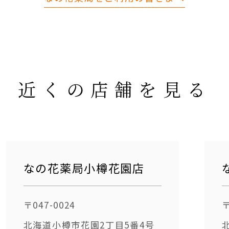
近くの店舗を見る
なの花薬局小樽花園店
〒047-0024
〒
北海道小樽市花園2丁目5番4号