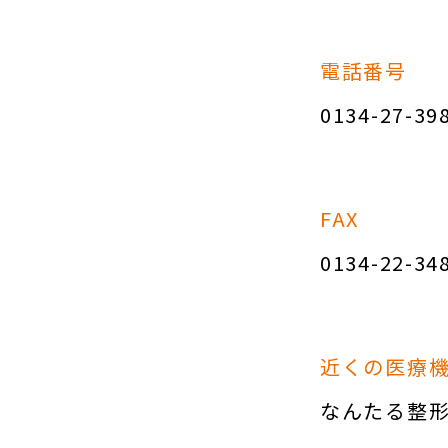
電話番号
0134-27-39
FAX
0134-22-34
近くの医療
なんたる整