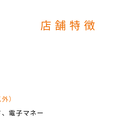
店舗特徴
以外）
ド
電子マネー