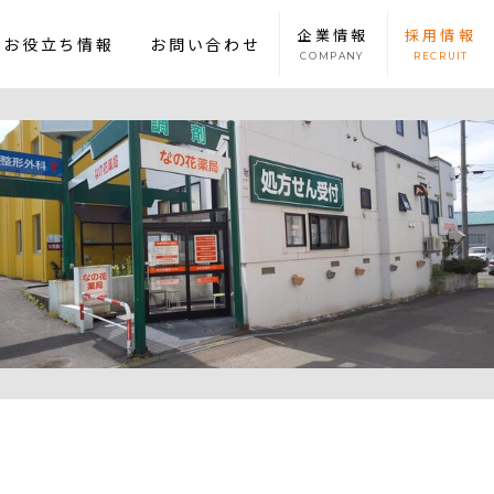
企業
情報
採用
情報
康お役立ち情報
お問い合わせ
COMPANY
RECRUIT