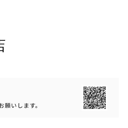
店
をお願いします。