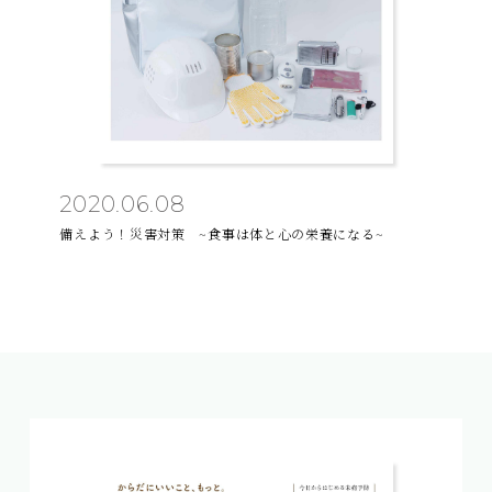
2020.06.08
備えよう！災害対策 ~食事は体と心の栄養になる~