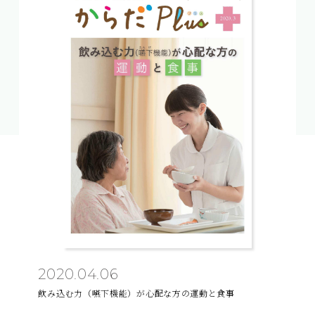
2020.04.06
飲み込む力（嚥下機能）が心配な方の運動と食事