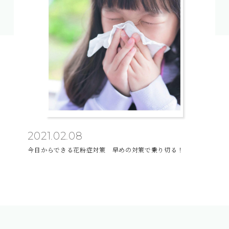
2021.02.08
今日からできる花粉症対策 早めの対策で乗り切る！