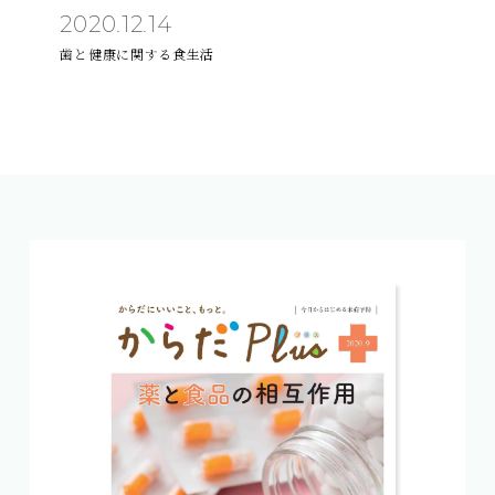
2020.12.14
歯と健康に関する食生活