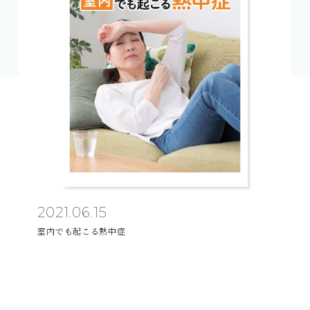
2021.06.15
室内でも起こる熱中症