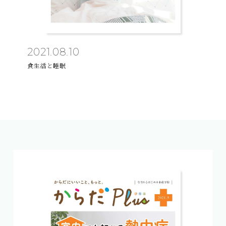
2021.08.10
食生活と睡眠