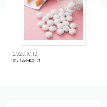
2020.10.12
薬と食品の相互作用