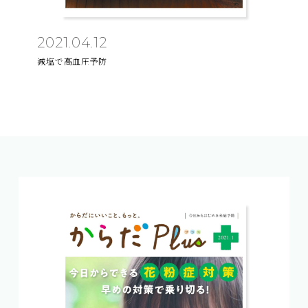
2021.04.12
減塩で高血圧予防