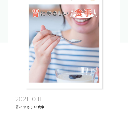
2021.10.11
胃にやさしい食事