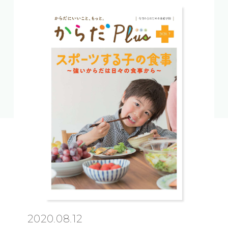
2020.08.12