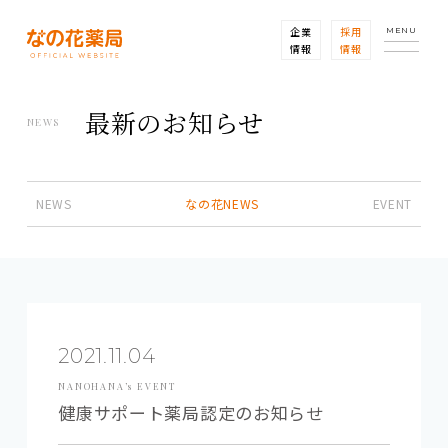
企業
採用
MENU
情報
情報
最新のお知らせ
NEWS
NEWS
なの花NEWS
EVENT
2021.11.04
NANOHANA’s EVENT
健康サポート薬局認定のお知らせ