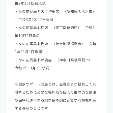
和3年10月5日承認
・なの花薬局名古屋植田店 （愛知県名古屋市）
令和3年10月7日承認
・なの花薬局金町店 （東京都葛飾区） 令和3
年10月8日承認
・なの花薬局本牧店 （神奈川県横浜市） 令和
3年11月1日承認
・なの花薬局米が浜店 （神奈川県横須賀市）
令和3年11月2日承認
※健康サポート薬局とは、患者さまが継続して利
用するために必要な機能及び個人の主体的な健康
の保持増進への取組を積極的に支援する機能を有
する薬局のことです。