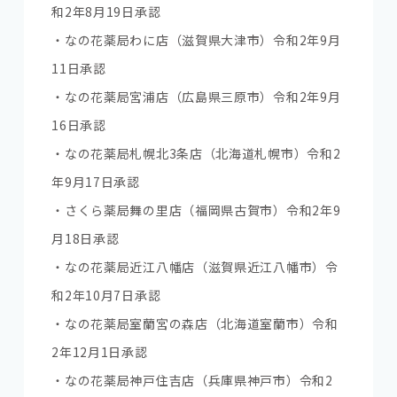
和2年8月19日承認
・なの花薬局わに店（滋賀県大津市）令和2年9月
11日承認
・なの花薬局宮浦店（広島県三原市）令和2年9月
16日承認
・なの花薬局札幌北3条店（北海道札幌市）令和2
年9月17日承認
・さくら薬局舞の里店（福岡県古賀市）令和2年9
月18日承認
・なの花薬局近江八幡店（滋賀県近江八幡市）令
和2年10月7日承認
・なの花薬局室蘭宮の森店（北海道室蘭市）令和
2年12月1日承認
・なの花薬局神戸住吉店（兵庫県神戸市）令和2