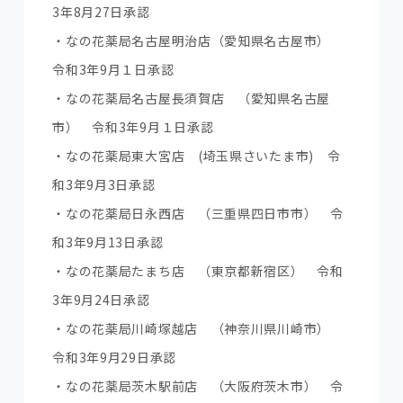
3年8月27日承認
・なの花薬局名古屋明治店（愛知県名古屋市）
令和3年9月１日承認
・なの花薬局名古屋長須賀店 （愛知県名古屋
市） 令和3年9月１日承認
・なの花薬局東大宮店 (埼玉県さいたま市) 令
和3年9月3日承認
・なの花薬局日永西店 （三重県四日市市） 令
和3年9月13日承認
・なの花薬局たまち店 （東京都新宿区） 令和
3年9月24日承認
・なの花薬局川崎塚越店 （神奈川県川崎市）
令和3年9月29日承認
・なの花薬局茨木駅前店 （大阪府茨木市） 令