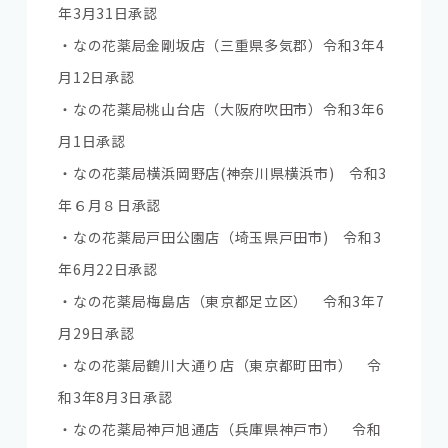
年3月31日承認
・なの花薬局金剛坂店（三重県多気郡）令和3年4
月12日承認
・なの花薬局桃山台店（大阪府吹田市）令和3年6
月1日承認
・なの花薬局横浜岡野店(神奈川県横浜市) 令和3
年６月８日承認
・なの花薬局戸田公園店（埼玉県戸田市) 令和3
年6月22日承認
・なの花薬局梅島店（東京都足立区） 令和3年7
月29日承認
・なの花薬局鶴川大通り店（東京都町田市） 令
和3年8月3日承認
・なの花薬局神戸旭通店（兵庫県神戸市） 令和