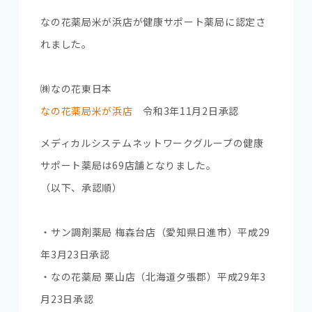
なの花薬局米が浜店が健康サポート薬局に認定さ
れました。
㈱なの花東日本
なの花薬局米が浜店
令和3年11月2日承認
メディカルシステムネットワークグループの健康
サポート薬局は69店舗となりました。
（以下、承認順）
・サン調剤薬局 梅森台店（愛知県日進市）平成29
年3月23日承認
・なの花薬局 栗山店（北海道夕張郡）平成29年3
月23日承認