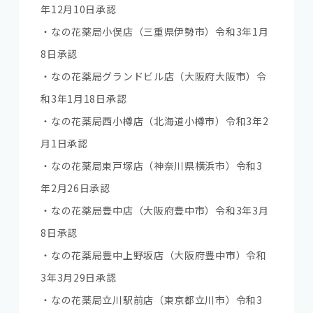
年12月10日承認
・なの花薬局小俣店（三重県伊勢市）令和3年1月
8日承認
・なの花薬局グランドビル店（大阪府大阪市）令
和3年1月18日承認
・なの花薬局西小樽店（北海道小樽市）令和3年2
月1日承認
・なの花薬局東戸塚店（神奈川県横浜市）令和3
年2月26日承認
・なの花薬局豊中店（大阪府豊中市）令和3年3月
8日承認
・なの花薬局豊中上野坂店（大阪府豊中市）令和
3年3月29日承認
・なの花薬局立川駅前店（東京都立川市）令和3