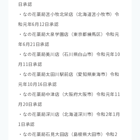
日承認
・なの花薬局苫小牧北栄店（北海道苫小牧市）令
和元年6月12日承認
・なの花薬局大泉学園店（東京都練馬区）令和元
年6月21日承認
・なの花薬局美川店（石川県白山市）令和元年10
月11日承認
・なの花薬局太田川駅前店（愛知県東海市）令和
元年10月16日承認
・なの花薬局中津店（大阪府大阪市）令和元年11
月20日承認
・なの花薬局深川店（北海道深川市）令和2年1月
1日承認
・なの花薬局石見大田店（島根県大田市）令和2