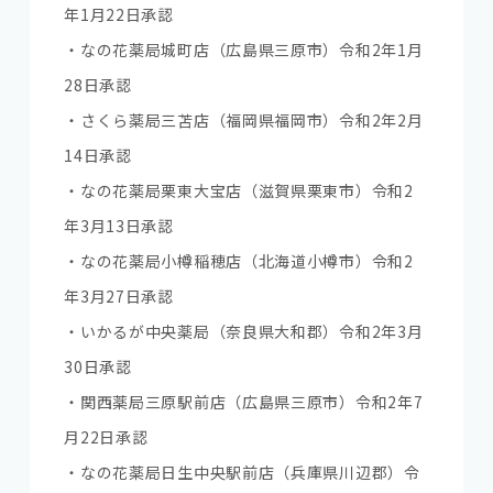
年1月22日承認
・なの花薬局城町店（広島県三原市）令和2年1月
28日承認
・さくら薬局三苫店（福岡県福岡市）令和2年2月
14日承認
・なの花薬局栗東大宝店（滋賀県栗東市）令和2
年3月13日承認
・なの花薬局小樽稲穂店（北海道小樽市）令和2
年3月27日承認
・いかるが中央薬局（奈良県大和郡）令和2年3月
30日承認
・関西薬局三原駅前店（広島県三原市）令和2年7
月22日承認
・なの花薬局日生中央駅前店（兵庫県川辺郡）令