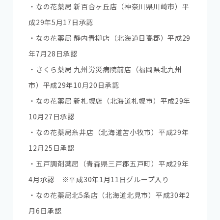
・なの花薬局 新百合ヶ丘店（神奈川県川崎市）平
成29年5月17日承認
・なの花薬局 静内青柳店（北海道日高郡）平成29
年7月28日承認
・さくら薬局 九州労災病院前店（福岡県北九州
市）平成29年10月20日承認
・なの花薬局 新札幌店（北海道札幌市）平成29年
10月27日承認
・なの花薬局糸井店（北海道苫小牧市）平成29年
12月25日承認
・五戸調剤薬局（青森県三戸郡五戸町）平成29年
4月承認 ※平成30年1月11日グループ入り
・なの花薬局北5条店（北海道北見市）平成30年2
月6日承認