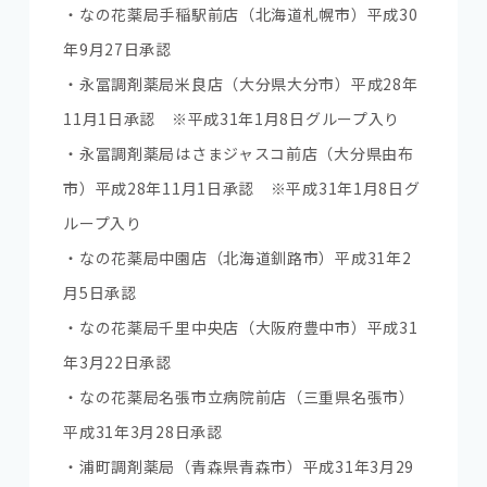
・なの花薬局手稲駅前店（北海道札幌市）平成30
年9月27日承認
・永冨調剤薬局米良店（大分県大分市）平成28年
11月1日承認 ※平成31年1月8日グループ入り
・永冨調剤薬局はさまジャスコ前店（大分県由布
市）平成28年11月1日承認 ※平成31年1月8日グ
ループ入り
・なの花薬局中園店（北海道釧路市）平成31年2
月5日承認
・なの花薬局千里中央店（大阪府豊中市）平成31
年3月22日承認
・なの花薬局名張市立病院前店（三重県名張市）
平成31年3月28日承認
・浦町調剤薬局（青森県青森市）平成31年3月29