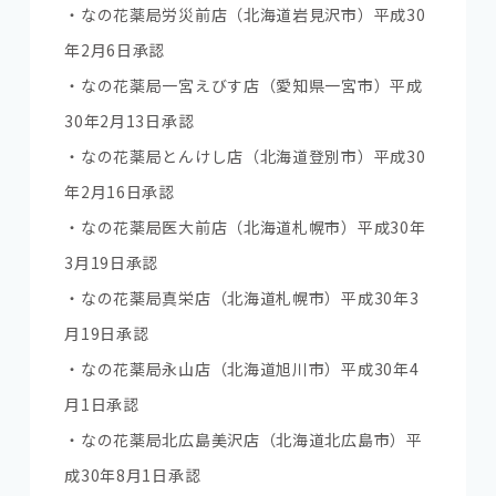
・なの花薬局労災前店（北海道岩見沢市）平成30
年2月6日承認
・なの花薬局一宮えびす店（愛知県一宮市）平成
30年2月13日承認
・なの花薬局とんけし店（北海道登別市）平成30
年2月16日承認
・なの花薬局医大前店（北海道札幌市）平成30年
3月19日承認
・なの花薬局真栄店（北海道札幌市）平成30年3
月19日承認
・なの花薬局永山店（北海道旭川市）平成30年4
月1日承認
・なの花薬局北広島美沢店（北海道北広島市）平
成30年8月1日承認