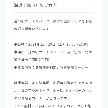
海道千歳市）のご案内
道の駅サーモンパーク千歳にて健康フェアを下記
の通り開催いたします！
◆日時：2021年11月20日（土）10:00～15:00
◆場所：道の駅サーモンパーク千歳（住所：北海
道千歳市花園町2丁目）
◆主な内容：健康機器測定、写真撮影コーナー
健康機器による脳年齢・血管年齢測定ができるほ
か、なの花薬局キャラクターNa-No（なーの）と
の写真撮影コーナーがございます。
すべて無料でご参加いただけますので、ぜひお越