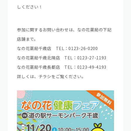
しください！
参加に関するお問い合わせは、なの花薬局の下記
店舗まで。
なの花薬局千歳店 TEL：0123-26-0200
なの花薬局千歳北陽店 TEL：0123-27-1193
なの花薬局千歳長都店 TEL：0123-49-4193
詳しくは、チラシをご覧ください。