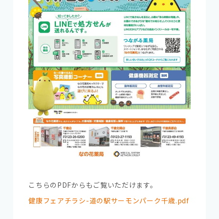
こちらのPDFからもご覧いただけます。
健康フェアチラシ-道の駅サーモンパーク千歳.pdf