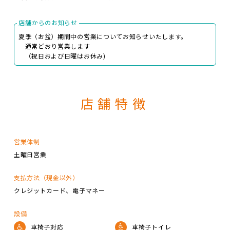
店舗からのお知らせ
夏季（お盆）期間中の営業についてお知らせいたします。
通常どおり営業します
（祝日および日曜はお休み)
店舗特徴
営業体制
土曜日営業
支払方法（現金以外）
クレジットカード
電子マネー
設備
車椅子対応
車椅子トイレ