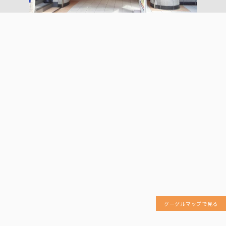
グーグルマップで見る