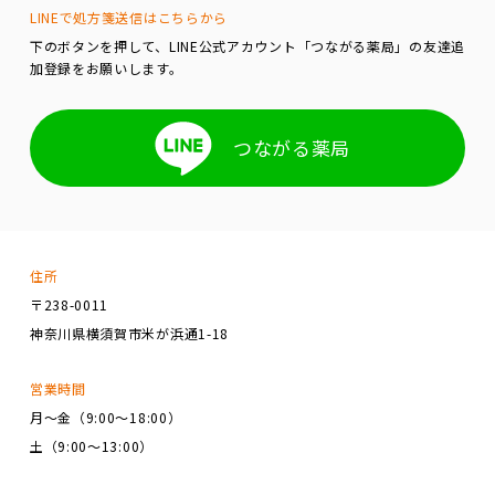
LINEで処方箋送信はこちらから
下のボタンを押して、LINE公式アカウント「つながる薬局」の友達追
加登録をお願いします。
つながる薬局
住所
〒238-0011
神奈川県横須賀市米が浜通1-18
営業時間
月～金（9:00～18:00）
土（9:00～13:00）