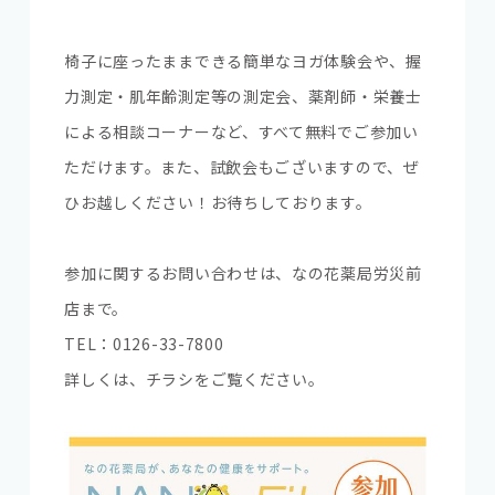
椅子に座ったままできる簡単なヨガ体験会や、握
力測定・肌年齢測定等の測定会、薬剤師・栄養士
による相談コーナーなど、すべて無料でご参加い
ただけます。また、試飲会もございますので、ぜ
ひお越しください！お待ちしております。
参加に関するお問い合わせは、なの花薬局労災前
店まで。
TEL：0126-33-7800
詳しくは、チラシをご覧ください。