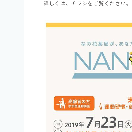
詳しくは、チラシをご覧ください。