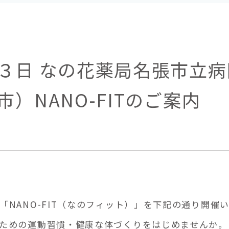
３日 なの花薬局名張市立病
）NANO-FITのご案内
NANO-FIT（なのフィット）」を下記の通り開催
ための運動習慣・健康な体づくりをはじめませんか。