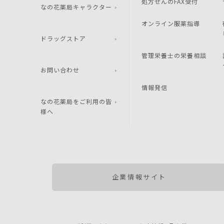
処方せんのFAX受付
なの花薬局キャラクター
オンライン服薬指導
ドラッグストア
管理栄養士の栄養相談
お問い合わせ
情報発信
なの花薬局をご利用の皆
様へ
企業情報サイト