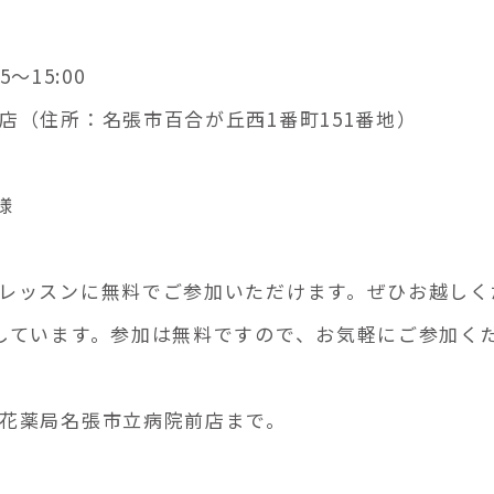
～15:00
店（住所：名張市百合が丘西1番町151番地）
様
レッスンに無料でご参加いただけます。ぜひお越しく
しています。参加は無料ですので、お気軽にご参加く
花薬局名張市立病院前店まで。