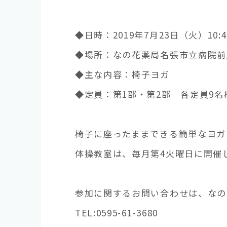
◆日時：2019年7月23日（火）10:45
◆場所：なの花薬局名張市立病院前
◆主な内容：椅子ヨガ
◆定員：第1部・第2部 各定員9名
椅子に座ったままできる簡単なヨガ
体操教室は、毎月第4火曜日に開催
参加に関するお問い合わせは、なの
TEL:0595-61-3680