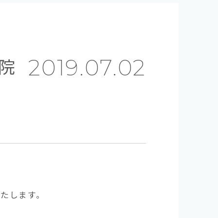
院
2019.07.02
いたします。