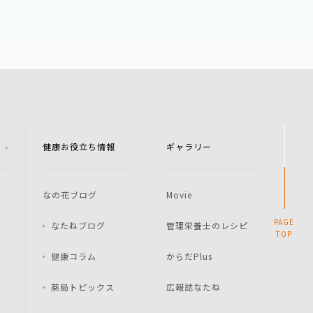
健康お役立ち情報
ギャラリー
なの花ブログ
Movie
PAGE
なたねブログ
管理栄養士のレシピ
TOP
健康コラム
からだPlus
薬局トピックス
広報誌なたね