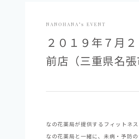
NANOHANA’s EVENT
２０１９年７月２
前店（三重県名張市
なの花薬局が提供するフィットネス「
なの花薬局と一緒に、未病・予防の