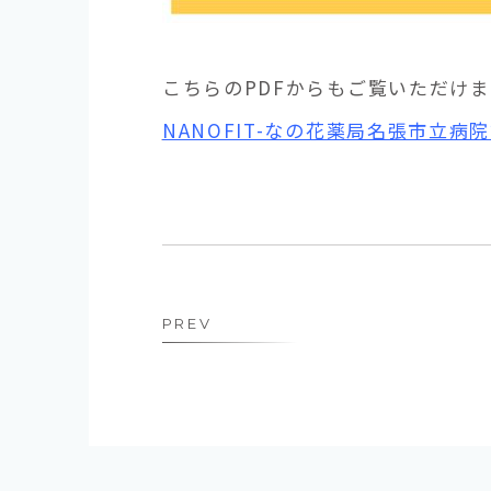
こちらのPDFからもご覧いただけま
NANOFIT-なの花薬局名張市立病院
PREV