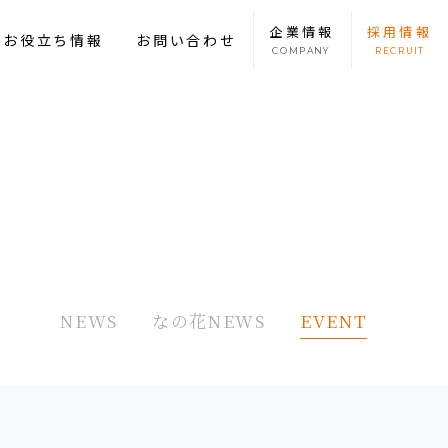
企業
情報
採用
情報
康お役立ち情報
お問い合わせ
COMPANY
RECRUIT
NEWS
なの花NEWS
EVENT