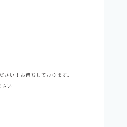
ださい！お待ちしております。
ださい。