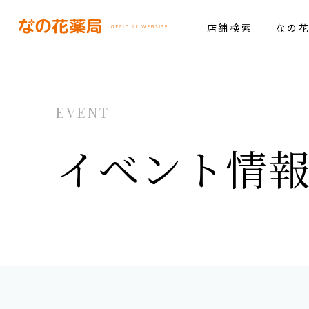
店舗検索
なの
EVENT
イベント情