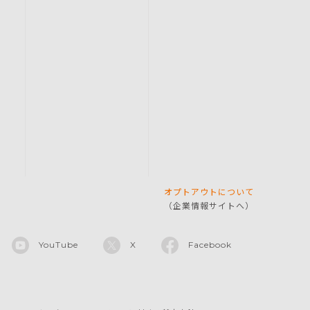
オプトアウトについて
（企業情報サイトへ）
YouTube
X
Facebook