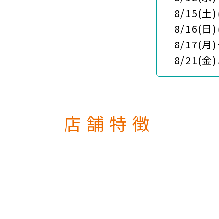
8/15(土)
8/16(日
8/17(月)～
8/21(金
店舗特徴