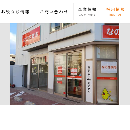
企業
情報
採用
情報
康お役立ち情報
お問い合わせ
COMPANY
RECRUIT