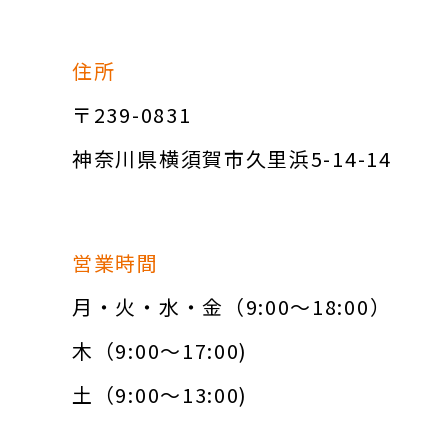
住所
〒239-0831
神奈川県横須賀市久里浜5-14-14
営業時間
月・火・水・金（9:00～18:00）
木（9:00～17:00)
土（9:00～13:00)