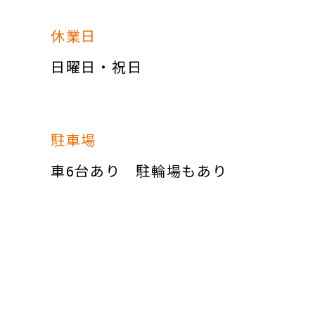
休業日
日曜日・祝日
駐車場
車6台あり 駐輪場もあり