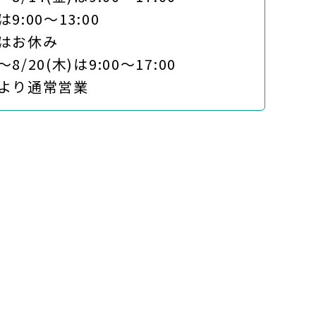
は9:00～13:00
)はお休み
8/20(木)は9:00～17:00
)より通常営業