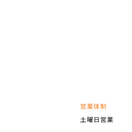
営業体制
土曜日営業