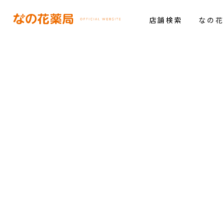
店舗検索
なの