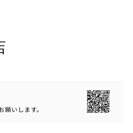
店
をお願いします。