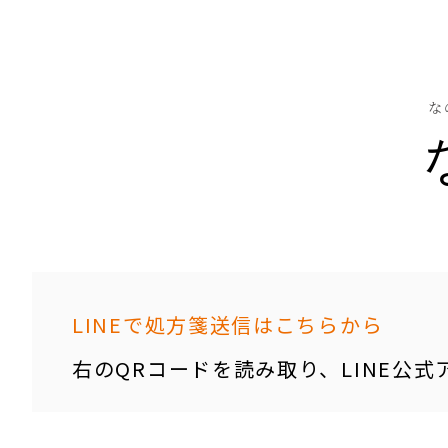
な
LINEで処方箋送信はこちらから
右のQRコードを読み取り、LINE公